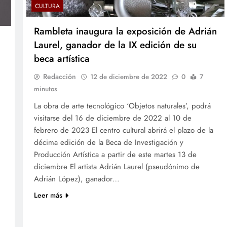
CULTURA
Rambleta inaugura la exposición de Adrián
Laurel, ganador de la IX edición de su
beca artística
Redacción
12 de diciembre de 2022
0
7
minutos
La obra de arte tecnológico ‘Objetos naturales’, podrá
visitarse del 16 de diciembre de 2022 al 10 de
febrero de 2023 El centro cultural abrirá el plazo de la
décima edición de la Beca de Investigación y
Producción Artística a partir de este martes 13 de
diciembre El artista Adrián Laurel (pseudónimo de
Adrián López), ganador…
Leer más