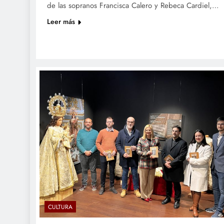
de las sopranos Francisca Calero y Rebeca Cardiel,…
Leer más
CULTURA