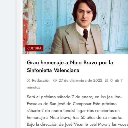
CULTURA
Gran homenaje a Nino Bravo por la
Sinfonietta Valenciana
Redacción
27 de diciembre de 2022
0
7
minutos
Será el próximo sábado 7 de enero, en los Jesuitas-
Escuelas de San José de Campanar Este próximo
sábado 7 de enero tendrá lugar dos conciertos en
homenaje a Nino Bravo, tras 50 años de su muerte.
Bajo la dirección de José Vicente Leal Mora y las voce