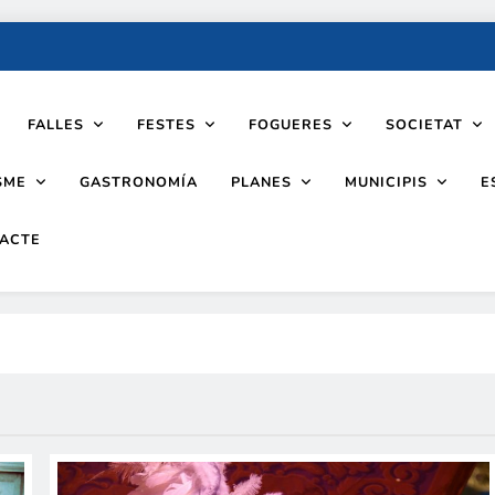
FALLES
FESTES
FOGUERES
SOCIETAT
SME
PLANES
MUNICIPIS
GASTRONOMÍA
E
ACTE