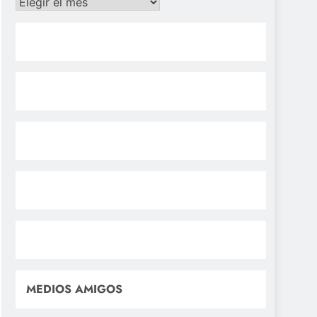
Archivos
MEDIOS AMIGOS