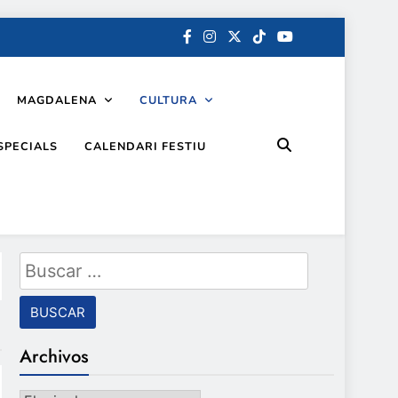
MAGDALENA
CULTURA
SPECIALS
CALENDARI FESTIU
Buscar:
Archivos