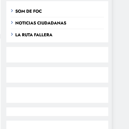
SOM DE FOC
NOTICIAS CIUDADANAS
LA RUTA FALLERA