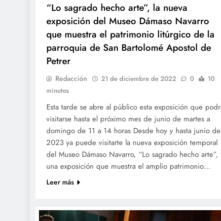
“Lo sagrado hecho arte”, la nueva
exposición del Museo Dámaso Navarro
que muestra el patrimonio litúrgico de la
parroquia de San Bartolomé Apostol de
Petrer
Redacción
21 de diciembre de 2022
0
10
minutos
Esta tarde se abre al público esta exposición que podr
visitarse hasta el próximo mes de junio de martes a
domingo de 11 a 14 horas Desde hoy y hasta junio de
2023 ya puede visitarte la nueva exposición temporal
del Museo Dámaso Navarro, “Lo sagrado hecho arte”,
una exposición que muestra el amplio patrimonio…
Leer más