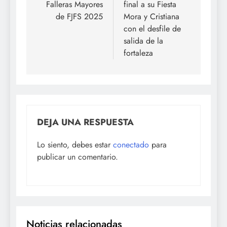
entradas
Falleras Mayores
final a su Fiesta
de FJFS 2025
Mora y Cristiana
con el desfile de
salida de la
fortaleza
DEJA UNA RESPUESTA
Lo siento, debes estar
conectado
para
publicar un comentario.
Noticias relacionadas