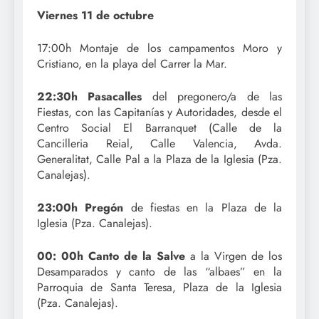
Viernes 11 de octubre
17:00h Montaje de los campamentos Moro y
Cristiano, en la playa del Carrer la Mar.
22:30h Pasacalles
del pregonero/a de las
Fiestas, con las Capitanías y Autoridades, desde el
Centro Social El Barranquet (Calle de la
Cancilleria Reial, Calle Valencia, Avda.
Generalitat, Calle Pal a la Plaza de la Iglesia (Pza.
Canalejas).
23:00h Pregón
de fiestas en la Plaza de la
Iglesia (Pza. Canalejas).
00: 00h Canto de la Salve
a la Virgen de los
Desamparados y canto de las “albaes” en la
Parroquia de Santa Teresa, Plaza de la Iglesia
(Pza. Canalejas).