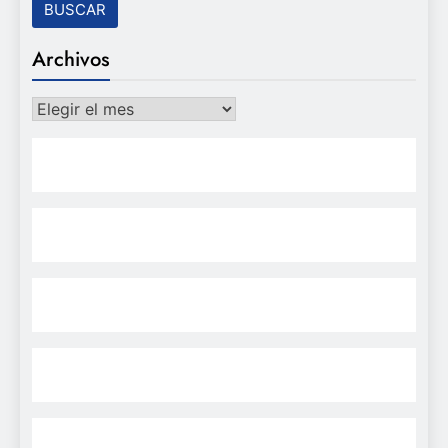
Archivos
Archivos