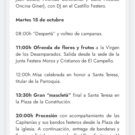
Oncina Giner), con DJ en el Castillo Festero.
Martes 15 de octubre
08:00h “Despertà” y volteo de campanas.
11:00h Ofrenda de flores y frutos
a la Virgen
de los Desamparados. Salida desde la sede de la
Junta Festera Moros y Cristianos de El Campello.
12:00h Misa celebrada en honor a Santa Teresa,
titular de la Parroquia.
13:30h Gran “mascletà”
final a Santa Teresa en
la Plaza de la Constitución.
20:00h Procesión
con acompañamiento de las
Capitanías y sus bandos festeros desde la Plaza de
la iglesia. A continuación, entrega de banderas y