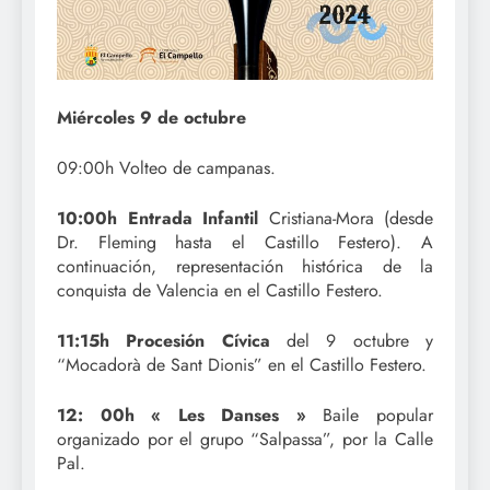
Miércoles 9 de octubre
09:00h Volteo de campanas.
10:00h Entrada Infantil
Cristiana-Mora (desde
Dr. Fleming hasta el Castillo Festero). A
continuación, representación histórica de la
conquista de Valencia en el Castillo Festero.
11:15h Procesión Cívica
del 9 octubre y
“Mocadorà de Sant Dionis” en el Castillo Festero.
12: 00h « Les Danses »
Baile popular
organizado por el grupo “Salpassa”, por la Calle
Pal.