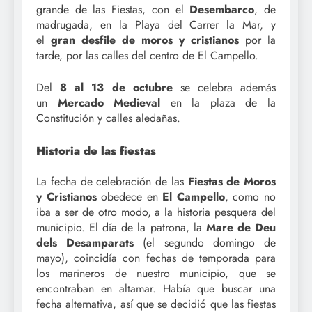
grande de las Fiestas, con el
Desembarco
, de
madrugada, en la Playa del Carrer la Mar, y
el
gran desfile de moros y cristianos
por la
tarde, por las calles del centro de El Campello.
Del
8 al 13 de octubre
se celebra además
un
Mercado Medieval
en la plaza de la
Constitución y calles aledañas.
Historia de las fiestas
La fecha de celebración de las
Fiestas de Moros
y Cristianos
obedece en
El Campello
, como no
iba a ser de otro modo, a la historia pesquera del
municipio. El día de la patrona, la
Mare
de Deu
dels Desamparats
(el segundo domingo de
mayo), coincidía con fechas de temporada para
los marineros de nuestro municipio, que se
encontraban en altamar. Había que buscar una
fecha alternativa, así que se decidió que las fiestas