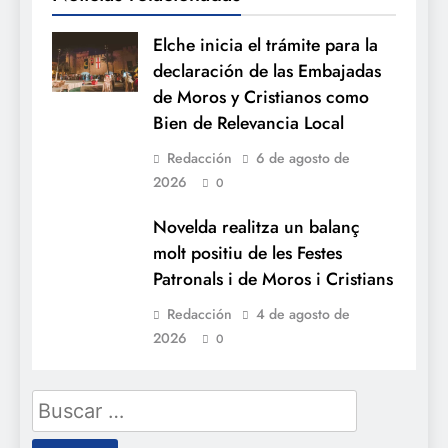
Elche inicia el trámite para la
declaración de las Embajadas
de Moros y Cristianos como
Bien de Relevancia Local
Redacción
6 de agosto de
2026
0
Novelda realitza un balanç
molt positiu de les Festes
Patronals i de Moros i Cristians
Redacción
4 de agosto de
2026
0
Buscar: