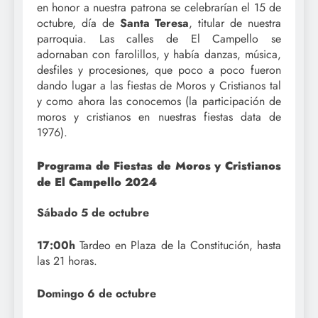
en honor a nuestra patrona se celebrarían el 15 de
octubre, día de
Santa Teresa
, titular de nuestra
parroquia. Las calles de El Campello se
adornaban con farolillos, y había danzas, música,
desfiles y procesiones, que poco a poco fueron
dando lugar a las fiestas de Moros y Cristianos tal
y como ahora las conocemos (la participación de
moros y cristianos en nuestras fiestas data de
1976).
Programa de Fiestas de Moros y Cristianos
de El Campello 2024
Sábado 5 de octubre
17:00h
Tardeo en Plaza de la Constitución, hasta
las 21 horas.
Domingo 6 de octubre