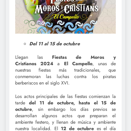
Del 11 al 15 de octubre
Llegan las
Fiestas de Moros y
Cristianos
2024
a
El Campello
, unas de
nuestras fiestas más tradicionales, que
conmemoran las luchas contra los piratas
berberiscos en el siglo XVI.
Los actos principales de las fiestas comienzan la
tarde
del 11 de octubre, hasta el 15 de
octubre
, sin embargo los días previos se
desarrollan algunos actos que preparan el
ambiente festero, y llenan de música y ambiente
nuestra localidad. El
12 de octubre
es el día