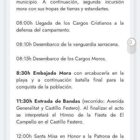
municipio. A continuación, segunda incursión
mora con sus tropas de tierras y estandartes.
08:00h Llegada de los Cargos Cristianos a la
defensa del campamento.
08:10h Desembarco de la vanguardia sarracena.
08:15h Desembarco de los Cargos Moros.
8:30h Embajada Mora
con arcabucería en la
playa y a continuación batalla final para la
conquista de la población.
11:30h Entrada de Bandas
(recorrido: Avenida
Generalitat y Castillo Festero). Al finalizar el acto
se interpretará el Himno de la Fiesta de El
Campello en el Castillo Festero.
12:00h Santa Misa en Honor a la Patrona de la