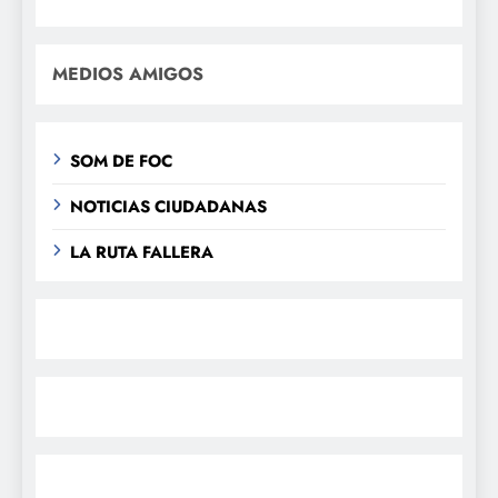
MEDIOS AMIGOS
SOM DE FOC
NOTICIAS CIUDADANAS
LA RUTA FALLERA