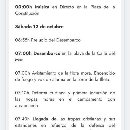
00:00h Música
en Directo en la Plaza de la
Constitución
Sábado 12 de octubre
06:55h Preludio del Desembarco.
07:00h Desembarco
en la playa de la Calle del
Mar.
07:00h Avistamiento de la flota mora. Encendido
de fuego y voz de alarma en la Torre de la Illeta.
07:10h Defensa cristiana y primera incursión de
las tropas moras en el campamento con
arcabucería.
07:40h Llegada de las tropas cristianas y sus
estandartes en refuerzo de la defensa del