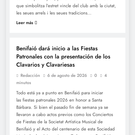
que simbolitza l’estret vincle del club amb la ciutat,
les seues arrels i les seues tradicions…
Leer más
FESTES
Benifaió dará inicio a las Fiestas
Patronales con la presentación de los
Clavarios y Clavariesas
Redacción
6 de agosto de 2026
0
4
minutos
Todo está ya a punto en Benifaió para iniciar
las fiestas patronales 2026 en honor a Santa
Bárbara. Si bien el pasado fin de semana ya se
llevaron a cabo actos previos como los Conciertos
de Fiestas de la Societat Artística Musical de
Benifaió y el Acto del centenario de esta Sociedad