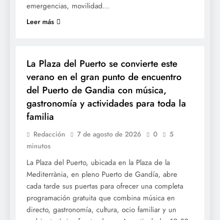
emergencias, movilidad…
Leer más
OCIO
La Plaza del Puerto se convierte este
verano en el gran punto de encuentro
del Puerto de Gandia con música,
gastronomía y actividades para toda la
familia
Redacción
7 de agosto de 2026
0
5
minutos
La Plaza del Puerto, ubicada en la Plaza de la
Mediterrània, en pleno Puerto de Gandía, abre
cada tarde sus puertas para ofrecer una completa
programación gratuita que combina música en
directo, gastronomía, cultura, ocio familiar y un