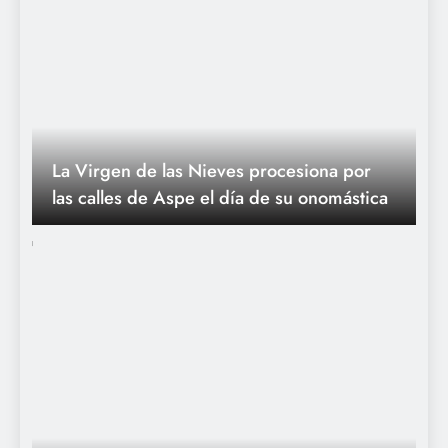
La Virgen de las Nieves procesiona por
las calles de Aspe el día de su onomástica