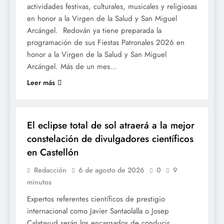
actividades festivas, culturales, musicales y religiosas
en honor a la Virgen de la Salud y San Miguel
Arcángel. Redován ya tiene preparada la
programación de sus Fiestas Patronales 2026 en
honor a la Virgen de la Salud y San Miguel
Arcángel. Más de un mes…
Leer más
SOCIETAT
El eclipse total de sol atraerá a la mejor
constelación de divulgadores científicos
en Castellón
Redacción
6 de agosto de 2026
0
9
minutos
Expertos referentes científicos de prestigio
internacional como Javier Santaolalla o Josep
Calatayud serán los encargados de conducir