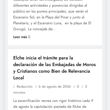
diferentes actividades y ponencias dirigidas al
público en los puntos principales, que serán el
Escenario Sol, en la Playa del Pinar y junto al
Planetario, y el Escenario Luna, en la playa de El
Gurugú. La concejala de…
Leer más
MOROS I CRISTIANS
Elche inicia el trámite para la
declaración de las Embajadas de Moros
y Cristianos como Bien de Relevancia
Local
Redacción
6 de agosto de 2026
0
3
minutos
La escenificación recrea con rigor histórico cada 9
de agosto la capitulación pactada de Elche de