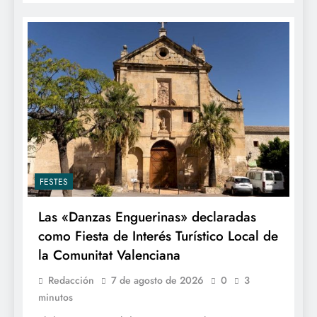
FESTES
Las «Danzas Enguerinas» declaradas
como Fiesta de Interés Turístico Local de
la Comunitat Valenciana
Redacción
7 de agosto de 2026
0
3
minutos