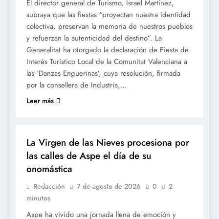
El director general de Turismo, Israel Martínez,
subraya que las fiestas “proyectan nuestra identidad
colectiva, preservan la memoria de nuestros pueblos
y refuerzan la autenticidad del destino”. La
Generalitat ha otorgado la declaración de Fiesta de
Interés Turístico Local de la Comunitat Valenciana a
las ‘Danzas Enguerinas’, cuya resolución, firmada
por la consellera de Industria,…
Leer más
FESTES
La Virgen de las Nieves procesiona por
las calles de Aspe el día de su
onomástica
Redacción
7 de agosto de 2026
0
2
minutos
Aspe ha vivido una jornada llena de emoción y