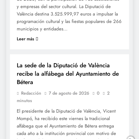
y empresas del sector cultural. La Diputació de
València destina 3.525.999,97 euros a impulsar la
programación cultural y las fiestas populares de 266
municipios y entidades…
Leer más
FESTES
La sede de la Diputació de València
recibe la alfábega del Ayuntamiento de
Bétera
Redacción
7 de agosto de 2026
0
2
minutos
El presidente de la Diputació de València, Vicent
Mompó, ha recibido este viernes la tradicional
alfàbega que el Ayuntamiento de Bétera entrega
cada año a la institución provincial con motivo de