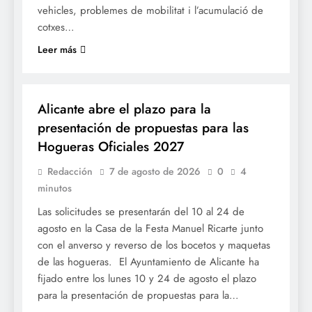
vehicles, problemes de mobilitat i l’acumulació de
cotxes…
Leer más
FOGUERES
Alicante abre el plazo para la
presentación de propuestas para las
Hogueras Oficiales 2027
Redacción
7 de agosto de 2026
0
4
minutos
Las solicitudes se presentarán del 10 al 24 de
agosto en la Casa de la Festa Manuel Ricarte junto
con el anverso y reverso de los bocetos y maquetas
de las hogueras. El Ayuntamiento de Alicante ha
fijado entre los lunes 10 y 24 de agosto el plazo
para la presentación de propuestas para la…