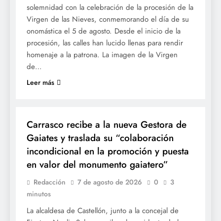
solemnidad con la celebración de la procesión de la
Virgen de las Nieves, conmemorando el día de su
onomástica el 5 de agosto. Desde el inicio de la
procesión, las calles han lucido llenas para rendir
homenaje a la patrona. La imagen de la Virgen
de…
Leer más
MAGDALENA
Carrasco recibe a la nueva Gestora de
Gaiates y traslada su “colaboración
incondicional en la promoción y puesta
en valor del monumento gaiatero”
Redacción
7 de agosto de 2026
0
3
minutos
La alcaldesa de Castellón, junto a la concejal de