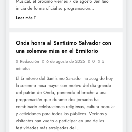
Musical, el próximo viernes 7 de agosto Benifaió
inicia de forma oficial su programación…
Leer más
FESTES
Onda honra al Santísimo Salvador con
una solemne misa en el Ermitorio
Redacción
6 de agosto de 2026
0
5
minutos
El Ermitorio del Santísimo Salvador ha acogido hoy
la solemne misa mayor con motivo del día grande
del patrón de Onda, poniendo el broche a una
programación que durante dos jornadas ha
combinado celebraciones religiosas, cultura popular
y actividades para todos los públicos. Vecinos y
visitantes han vuelto a participar en una de las
festividades más arraigadas del…