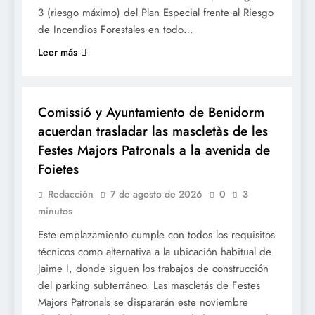
3 (riesgo máximo) del Plan Especial frente al Riesgo
de Incendios Forestales en todo…
Leer más
FESTES
Comissió y Ayuntamiento de Benidorm
acuerdan trasladar las mascletàs de les
Festes Majors Patronals a la avenida de
Foietes
Redacción
7 de agosto de 2026
0
3
minutos
Este emplazamiento cumple con todos los requisitos
técnicos como alternativa a la ubicación habitual de
Jaime I, donde siguen los trabajos de construcción
del parking subterráneo. Las mascletás de Festes
Majors Patronals se dispararán este noviembre