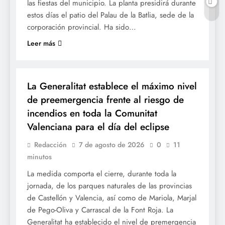
las fiestas del municipio. La planta presidirá durante
estos días el patio del Palau de la Batlia, sede de la
corporación provincial. Ha sido…
Leer más
SOCIETAT
La Generalitat establece el máximo nivel
de preemergencia frente al riesgo de
incendios en toda la Comunitat
Valenciana para el día del eclipse
Redacción
7 de agosto de 2026
0
11
minutos
La medida comporta el cierre, durante toda la
jornada, de los parques naturales de las provincias
de Castellón y Valencia, así como de Mariola, Marjal
de Pego-Oliva y Carrascal de la Font Roja. La
Generalitat ha establecido el nivel de premergencia