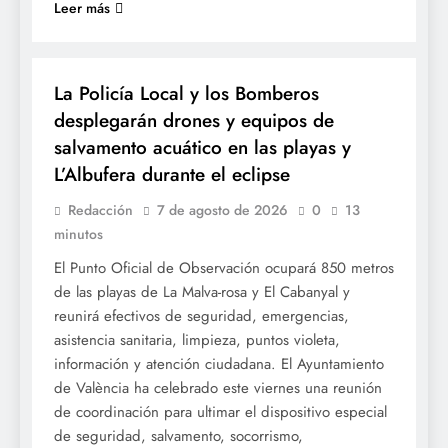
Leer más
SOCIETAT
La Policía Local y los Bomberos
desplegarán drones y equipos de
salvamento acuático en las playas y
L’Albufera durante el eclipse
Redacción
7 de agosto de 2026
0
13
minutos
El Punto Oficial de Observación ocupará 850 metros
de las playas de La Malva-rosa y El Cabanyal y
reunirá efectivos de seguridad, emergencias,
asistencia sanitaria, limpieza, puntos violeta,
información y atención ciudadana. El Ayuntamiento
de València ha celebrado este viernes una reunión
de coordinación para ultimar el dispositivo especial
de seguridad, salvamento, socorrismo,