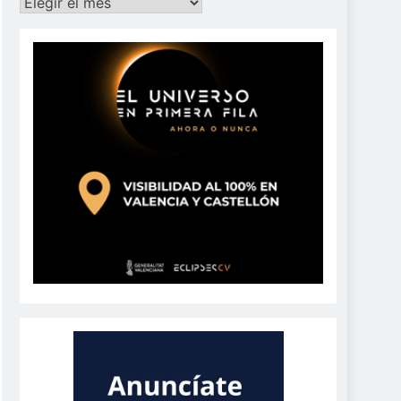
Archivos