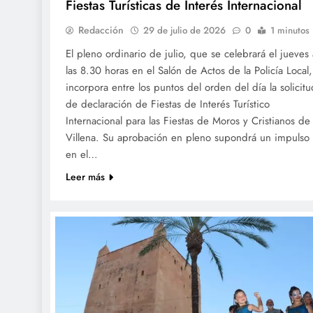
Fiestas Turísticas de Interés Internacional
Redacción
29 de julio de 2026
0
1 minutos
El pleno ordinario de julio, que se celebrará el jueves 
las 8.30 horas en el Salón de Actos de la Policía Local,
incorpora entre los puntos del orden del día la solicitu
de declaración de Fiestas de Interés Turístico
Internacional para las Fiestas de Moros y Cristianos de
Villena. Su aprobación en pleno supondrá un impulso
en el…
Leer más