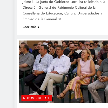
Jaime I. La Junta de Gobierno Local ha solicitado a la
Dirección General de Patrimonio Cultural de la
Conselleria de Educación, Cultura, Universidades y
Empleo de la Generalitat…
Leer más
MOROS I CRISTIANS