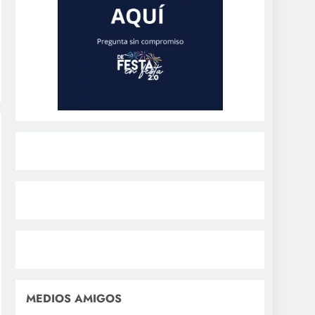
MEDIOS AMIGOS