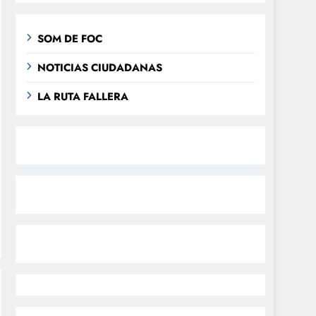
SOM DE FOC
NOTICIAS CIUDADANAS
LA RUTA FALLERA