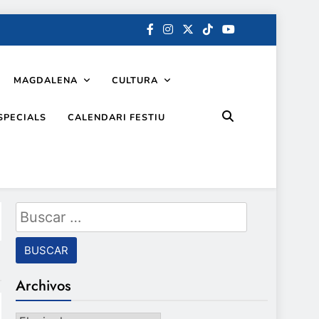
MAGDALENA
CULTURA
SPECIALS
CALENDARI FESTIU
Buscar:
Archivos