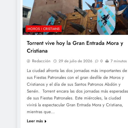
MOROS I CRISTIANS
Torrent vive hoy la Gran Entrada Mora y
Cristiana
Redacción
29 de julio de 2026
0
7 minutos
La ciudad afronta las dos jornadas más importantes de
sus Fiestas Patronales con el gran desfile de Moros y
Cristianos y el día de sus Santos Patronos Abdón y
Senén. Torrent encara las dos jornadas más esperadas
de sus Fiestas Patronales. Este miércoles, la ciudad
vivirá la espectacular Gran Entrada Mora y Cristiana,
mientras que…
Leer más