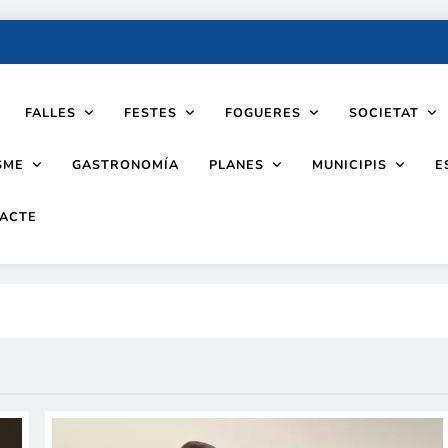
FALLES
FESTES
FOGUERES
SOCIETAT
SME
PLANES
MUNICIPIS
GASTRONOMÍA
E
ACTE