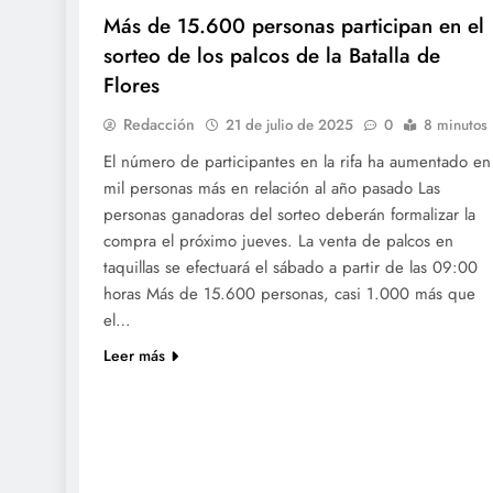
Más de 15.600 personas participan en el
sorteo de los palcos de la Batalla de
Flores
Redacción
21 de julio de 2025
0
8 minutos
El número de participantes en la rifa ha aumentado en
mil personas más en relación al año pasado Las
personas ganadoras del sorteo deberán formalizar la
compra el próximo jueves. La venta de palcos en
taquillas se efectuará el sábado a partir de las 09:00
horas Más de 15.600 personas, casi 1.000 más que
el…
Leer más