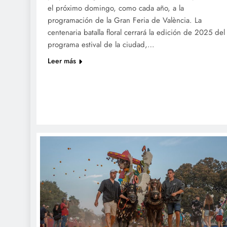
el próximo domingo, como cada año, a la
programación de la Gran Feria de València. La
centenaria batalla floral cerrará la edición de 2025 del
programa estival de la ciudad,…
Leer más