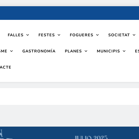
FALLES
FESTES
FOGUERES
SOCIETAT
SME
PLANES
MUNICIPIS
GASTRONOMÍA
E
ACTE