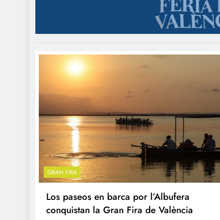
GRAN FIRA
Los paseos en barca por l’Albufera
conquistan la Gran Fira de València