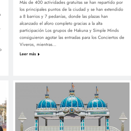
Más de 400 actividades gratuitas se han repartido por
los principales puntos de la ciudad y se han extendido
a
a 8 barrios y 7 pedanías, donde las plazas han
alcanzado el aforo completo gracias a la alta
o
participación Los grupos de Hakuna y Simple Minds
consiguieron agotar las entradas para los Conciertos de
Viveros, mientras…
o
Leer más