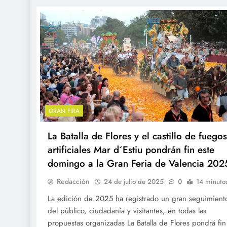
GRAN FIRA
La Batalla de Flores y el castillo de fuegos
artificiales Mar d´Estiu pondrán fin este
domingo a la Gran Feria de Valencia 202
Redacción
24 de julio de 2025
0
14 minuto
La edición de 2025 ha registrado un gran seguimient
del público, ciudadanía y visitantes, en todas las
propuestas organizadas La Batalla de Flores pondrá fin