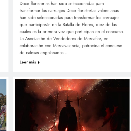
Doce floristerías han sido seleccionadas para
transformar los carruajes Doce floristerías valencianas
han sido seleccionadas para transformar los carruajes
que participarán en la Batalla de Flores, diez de las
cuales es la primera vez que participan en el concurso.
La Asociación de Vendedores de Mercaflor, en
colaboración con Mercavalencia, patrocina el concurso
de calesas engalanadas…
Leer más