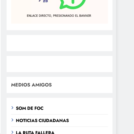
MEDIOS AMIGOS
SOM DE FOC
NOTICIAS CIUDADANAS
LA RUTA FALLERA