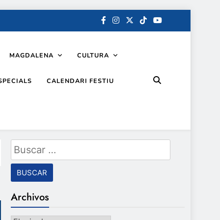
MAGDALENA
CULTURA
SPECIALS
CALENDARI FESTIU
Buscar:
Archivos