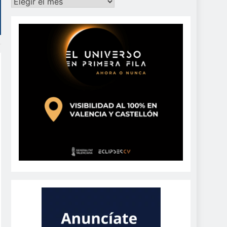
Archivos