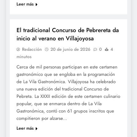
Leer más
GASTRONOMÍA
El tradicional Concurso de Pebrereta da
inicio al verano en Villajoyosa
Redacción
20 de junio de 2026
0
4
minutos
Cerca de mil personas participan en este certamen
gastronómico que se engloba en la programación
de La Vila Gastronómica. Villajoyosa ha celebrado
una nueva edición del tradicional Concurso de
Pebreta. La XXXII edición de este certamen culinario
popular, que se enmarca dentro de La Vila
Gastronómica, contó con 61 grupos inscritos que
compitieron por alzarse…
Leer más