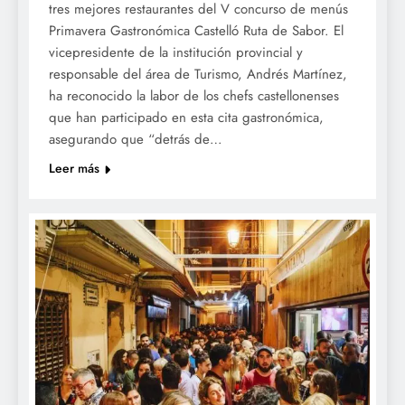
tres mejores restaurantes del V concurso de menús
Primavera Gastronómica Castelló Ruta de Sabor. El
vicepresidente de la institución provincial y
responsable del área de Turismo, Andrés Martínez,
ha reconocido la labor de los chefs castellonenses
que han participado en esta cita gastronómica,
asegurando que “detrás de…
Leer más