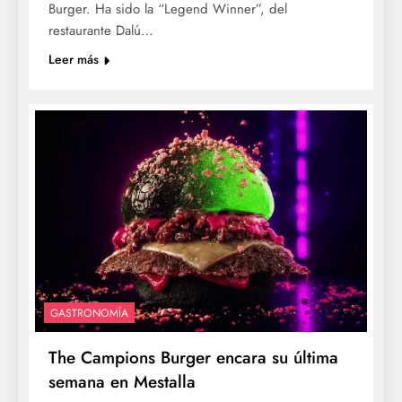
Burger. Ha sido la “Legend Winner”, del
restaurante Dalú…
Leer más
GASTRONOMÍA
The Campions Burger encara su última
semana en Mestalla