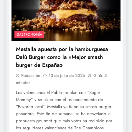
GASTRONOMÍA
Mestalla apuesta por la hamburguesa
Dalú Burger como la «Mejor smash
burger de España»
Redacción
13 de julio de 2026
0
5
minutos
Los valencianos El Poble triunfan con “Sugar
Mommy” y se alzan con el reconocimiento de
“Favorito local”. Mestalla ya tiene su smash burger
ganadora. Este fin de semana, se ha desvelado la
propuesta gourmet que más votos ha recibido por
los seguidores valencianos de The Champions