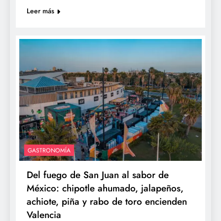
Leer más
GASTRONOMÍA
Del fuego de San Juan al sabor de
México: chipotle ahumado, jalapeños,
achiote, piña y rabo de toro encienden
Valencia