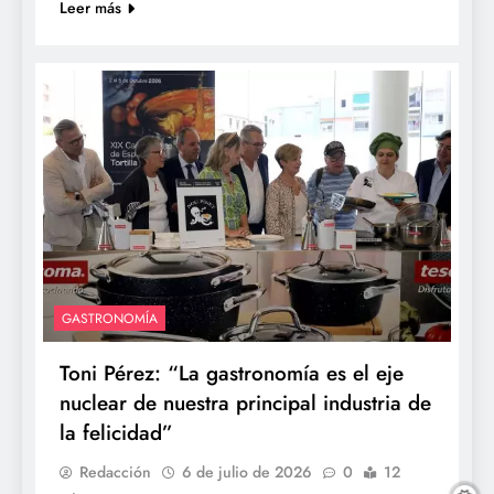
Leer más
GASTRONOMÍA
Toni Pérez: “La gastronomía es el eje
nuclear de nuestra principal industria de
la felicidad”
Redacción
6 de julio de 2026
0
12