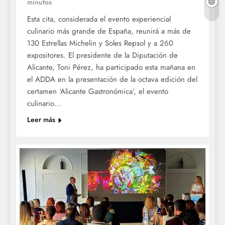
minutos
Esta cita, considerada el evento experiencial
culinario más grande de España, reunirá a más de
130 Estrellas Michelin y Soles Repsol y a 260
expositores. El presidente de la Diputación de
Alicante, Toni Pérez, ha participado esta mañana en
el ADDA en la presentación de la octava edición del
certamen ‘Alicante Gastronómica’, el evento
culinario…
Leer más