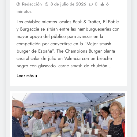
Redacción
8 de julio de 2026
0
6
minutos
Los establecimientos locales Beak & Trotter, El Poble
y Burgaccia se sitúan entre las hamburgueserías con
mayor apoyo del público para avanzar en la
competición por convertirse en la “Mejor smash
burger de España”. The Champions Burger planta
cara al calor de julio en Valencia con un brioche
negro con glaseado, carne smash de chuletón…
Leer más