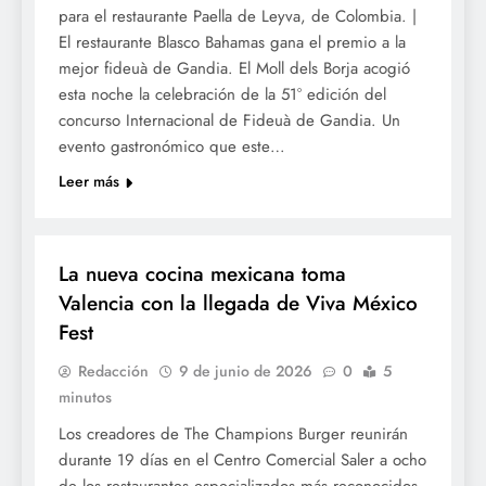
para el restaurante Paella de Leyva, de Colombia. |
El restaurante Blasco Bahamas gana el premio a la
mejor fideuà de Gandia. El Moll dels Borja acogió
esta noche la celebración de la 51° edición del
concurso Internacional de Fideuà de Gandia. Un
evento gastronómico que este…
Leer más
GASTRONOMÍA
La nueva cocina mexicana toma
Valencia con la llegada de Viva México
Fest
Redacción
9 de junio de 2026
0
5
minutos
Los creadores de The Champions Burger reunirán
durante 19 días en el Centro Comercial Saler a ocho