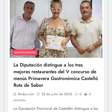
GASTRONOMÍA
La Diputación distingue a los tres
mejores restaurantes del V concurso de
menús Primavera Gastronómica Castelló
Ruta de Sabor
Redacción
22 de julio de 2026
0
4
minutos
La Diputación Provincial de Castellón distingue a los