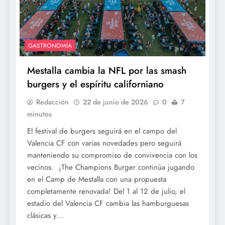
GASTRONOMÍA
Mestalla cambia la NFL por las smash
burgers y el espíritu californiano
Redacción
22 de junio de 2026
0
7
minutos
El festival de burgers seguirá en el campo del
Valencia CF con varias novedades pero seguirá
manteniendo su compromiso de convivencia con los
vecinos. ¡The Champions Burger continúa jugando
en el Camp de Mestalla con una propuesta
completamente renovada! Del 1 al 12 de julio, el
estadio del Valencia CF cambia las hamburguesas
clásicas y…