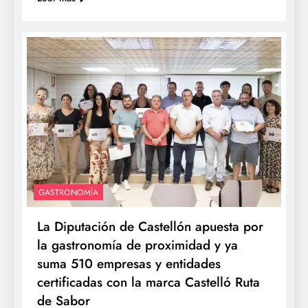
GASTRONOMÍA
La Diputación de Castellón apuesta por
la gastronomía de proximidad y ya
suma 510 empresas y entidades
certificadas con la marca Castelló Ruta
de Sabor