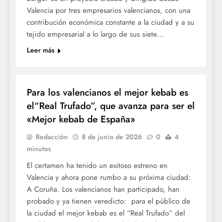
Valencia por tres empresarios valencianos, con una
contribución económica constante a la ciudad y a su
tejido empresarial a lo largo de sus siete…
Leer más
GASTRONOMÍA
Para los valencianos el mejor kebab es
el“Real Trufado”, que avanza para ser el
«Mejor kebab de España»
Redacción
8 de junio de 2026
0
4
minutos
El certamen ha tenido un exitoso estreno en
Valencia y ahora pone rumbo a su próxima ciudad:
A Coruña. Los valencianos han participado, han
probado y ya tienen veredicto: para el público de
la ciudad el mejor kebab es el “Real Trufado” del