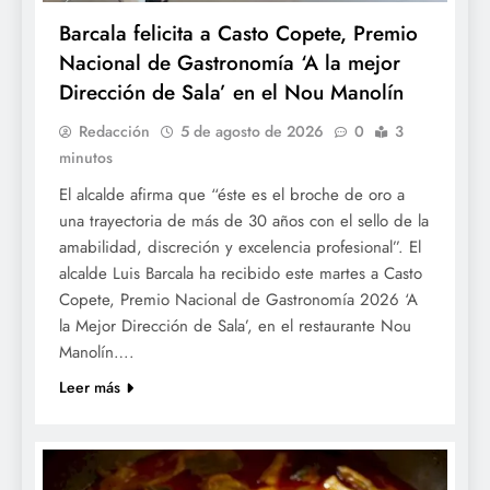
Barcala felicita a Casto Copete, Premio
Nacional de Gastronomía ‘A la mejor
Dirección de Sala’ en el Nou Manolín
Redacción
5 de agosto de 2026
0
3
minutos
El alcalde afirma que “éste es el broche de oro a
una trayectoria de más de 30 años con el sello de la
amabilidad, discreción y excelencia profesional”. El
alcalde Luis Barcala ha recibido este martes a Casto
Copete, Premio Nacional de Gastronomía 2026 ‘A
la Mejor Dirección de Sala’, en el restaurante Nou
Manolín….
Leer más