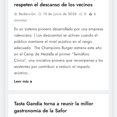
respeten el descanso de los vecinos
Redacción
15 de junio de 2026
0
6
minutos
Es un sistema pionero desarrollado por una empresa
valenciana. | Los descuentos se activan cuando el
público mantiene el nivel acústico en el rango
adecuado. The Champions Burger estrena este año
en el Camp de Mestalla el primer “Semáforo
Cívico”, una iniciativa pionera que recompensa a los
asistentes por contribuir a reducir el impacto
acústico…
Leer más
GASTRONOMÍA
Tasta Gandia torna a reunir la millor
gastronomia de la Safor