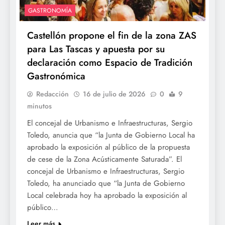
GASTRONOMÍA
Castellón propone el fin de la zona ZAS
para Las Tascas y apuesta por su
declaración como Espacio de Tradición
Gastronómica
Redacción
16 de julio de 2026
0
9
minutos
El concejal de Urbanismo e Infraestructuras, Sergio
Toledo, anuncia que “la Junta de Gobierno Local ha
aprobado la exposición al público de la propuesta
de cese de la Zona Acústicamente Saturada”. El
concejal de Urbanismo e Infraestructuras, Sergio
Toledo, ha anunciado que “la Junta de Gobierno
Local celebrada hoy ha aprobado la exposición al
público…
Leer más