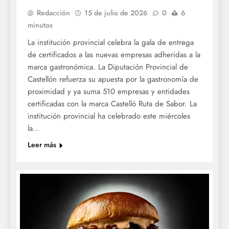
Redacción
15 de julio de 2026
0
6
minutos
La institución provincial celebra la gala de entrega
de certificados a las nuevas empresas adheridas a la
marca gastronómica. La Diputación Provincial de
Castellón refuerza su apuesta por la gastronomía de
proximidad y ya suma 510 empresas y entidades
certificadas con la marca Castelló Ruta de Sabor. La
institución provincial ha celebrado este miércoles
la…
Leer más