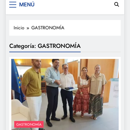
MENÚ
Inicio
GASTRONOMÍA
Categoría:
GASTRONOMÍA
GASTRONOMÍA