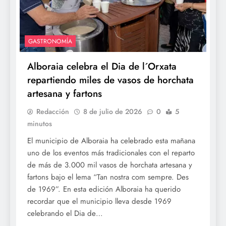
GASTRONOMÍA
Alboraia celebra el Dia de l´Orxata
repartiendo miles de vasos de horchata
artesana y fartons
Redacción
8 de julio de 2026
0
5
minutos
El municipio de Alboraia ha celebrado esta mañana
uno de los eventos más tradicionales con el reparto
de más de 3.000 mil vasos de horchata artesana y
fartons bajo el lema “Tan nostra com sempre. Des
de 1969”. En esta edición Alboraia ha querido
recordar que el municipio lleva desde 1969
celebrando el Dia de…