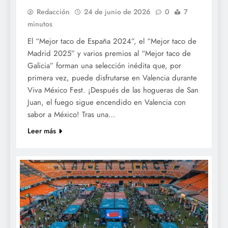
Redacción
24 de junio de 2026
0
7
minutos
El “Mejor taco de España 2024”, el “Mejor taco de
Madrid 2025” y varios premios al “Mejor taco de
Galicia” forman una selección inédita que, por
primera vez, puede disfrutarse en Valencia durante
Viva México Fest. ¡Después de las hogueras de San
Juan, el fuego sigue encendido en Valencia con
sabor a México! Tras una…
Leer más