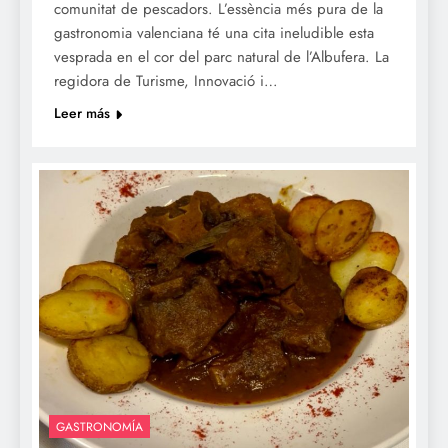
comunitat de pescadors. L’essència més pura de la
gastronomia valenciana té una cita ineludible esta
vesprada en el cor del parc natural de l’Albufera. La
regidora de Turisme, Innovació i…
Leer más
GASTRONOMÍA