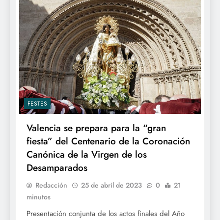
FESTES
Valencia se prepara para la “gran
fiesta” del Centenario de la Coronación
Canónica de la Virgen de los
Desamparados
Redacción
25 de abril de 2023
0
21
minutos
Presentación conjunta de los actos finales del Año