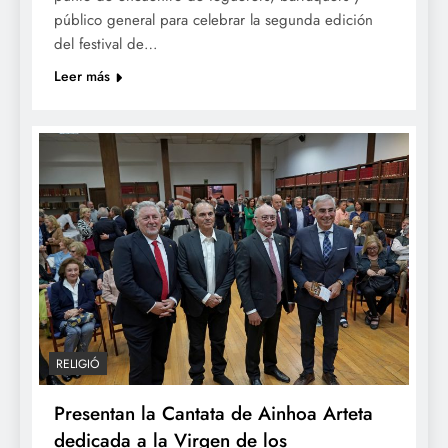
público general para celebrar la segunda edición
del festival de…
Leer más
RELIGIÓ
Presentan la Cantata de Ainhoa Arteta
dedicada a la Virgen de los