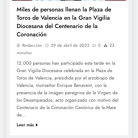
Miles de personas llenan la Plaza de
Toros de Valencia en la Gran Vigilia
Diocesana del Centenario de la
Coronación
Redacción
29 de abril de 2023
0
23
minutos
12.000 personas han participado esta tarde en la
Gran Vigilia Diocesana celebrada en la Plaza de
Toros de Valencia, presidida por el arzobispo de
Valencia, monseñor Enrique Benavent, con la
presencia de la imagen peregrina de la Virgen de
los Desamparados, acto organizado con motivo del
Centenario de la Coronación Canónica de la Mare
de…
Leer más