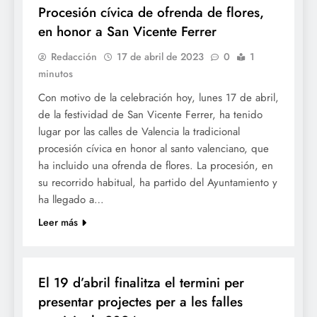
Procesión cívica de ofrenda de flores,
en honor a San Vicente Ferrer
Redacción
17 de abril de 2023
0
1
minutos
Con motivo de la celebración hoy, lunes 17 de abril,
de la festividad de San Vicente Ferrer, ha tenido
lugar por las calles de Valencia la tradicional
procesión cívica en honor al santo valenciano, que
ha incluido una ofrenda de flores. La procesión, en
su recorrido habitual, ha partido del Ayuntamiento y
ha llegado a…
Leer más
FALLES 2024
El 19 d’abril finalitza el termini per
presentar projectes per a les falles