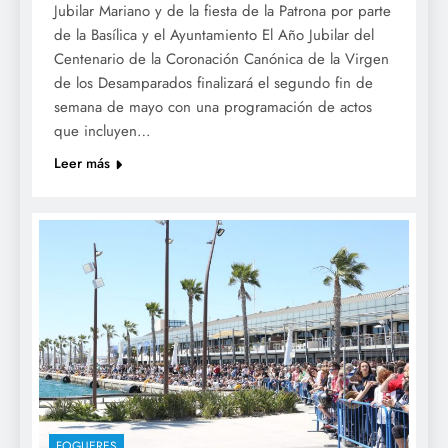
Jubilar Mariano y de la fiesta de la Patrona por parte
de la Basílica y el Ayuntamiento El Año Jubilar del
Centenario de la Coronación Canónica de la Virgen
de los Desamparados finalizará el segundo fin de
semana de mayo con una programación de actos
que incluyen…
Leer más
FOGUERES