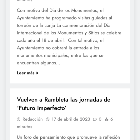
Con motivo del Dia de los Monumentos, el
Ayuntamiento ha programado visitas guiadas al
torreón de la Lonja La conmemoración del Día
Internacional de los Monumentos y Sitios se celebra
cada año el 18 de abril. Con tal motivo, el
Ayuntamiento no cobrará la entrada a los
monumentos municipales, entre los que se
encuentran algunos…
Leer más
CULTURA
Vuelven a Rambleta las jornadas de
‘Futuro Imperfecto’
Redacción
17 de abril de 2023
0
6
minutos
Un foro de pensamiento que promueve la reflexión