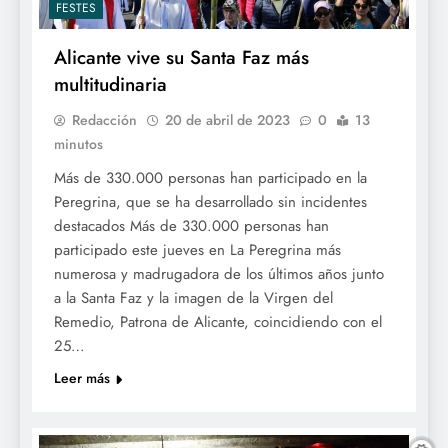
FESTES
Alicante vive su Santa Faz más
multitudinaria
Redacción
20 de abril de 2023
0
13
minutos
Más de 330.000 personas han participado en la
Peregrina, que se ha desarrollado sin incidentes
destacados Más de 330.000 personas han
participado este jueves en La Peregrina más
numerosa y madrugadora de los últimos años junto
a la Santa Faz y la imagen de la Virgen del
Remedio, Patrona de Alicante, coincidiendo con el
25…
Leer más