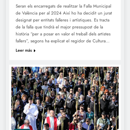
Seran els encarregats de realitzar la Falla Municipal
de València per al 2024 Així ho ha decidit un jurat
designat per entitats falleres i artístiques. Es tracta
de la falla que tindrà el major pressupost de la
història “per a posar en valor el treball dels artistes
fallers”, segons ha explicat el regidor de Cultura…
Leer más