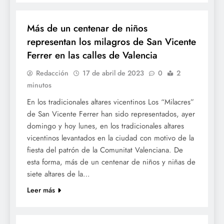
FESTES
Más de un centenar de niños
representan los milagros de San Vicente
Ferrer en las calles de Valencia
Redacción
17 de abril de 2023
0
2
minutos
En los tradicionales altares vicentinos Los “Milacres”
de San Vicente Ferrer han sido representados, ayer
domingo y hoy lunes, en los tradicionales altares
vicentinos levantados en la ciudad con motivo de la
fiesta del patrón de la Comunitat Valenciana. De
esta forma, más de un centenar de niños y niñas de
siete altares de la…
Leer más
FESTES