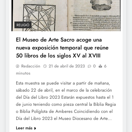
RELIGIÓ
El Museo de Arte Sacro acoge una
nueva exposición temporal que reúne
50 libros de los siglos XV al XVIII
Redacción
21 de abril de 2023
0
6
minutos
Esta muestra se puede visitar a partir de mañana,
sábado 22 de abril, en el marco de la celebración
del Día del Libro 2023 Estarán expuestos hasta el 1
de junio teniendo como pieza central la Biblia Regia
o Biblia Políglota de Amberes Coincidiendo con el
Día del Libro 2023 el Museo Diocesano de Arte…
Leer más