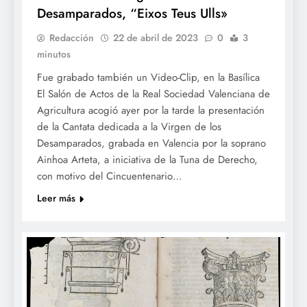
Desamparados, “Eixos Teus Ulls»
Redacción
22 de abril de 2023
0
3
minutos
Fue grabado también un Video-Clip, en la Basílica
El Salón de Actos de la Real Sociedad Valenciana de
Agricultura acogió ayer por la tarde la presentación
de la Cantata dedicada a la Virgen de los
Desamparados, grabada en Valencia por la soprano
Ainhoa Arteta, a iniciativa de la Tuna de Derecho,
con motivo del Cincuentenario…
Leer más