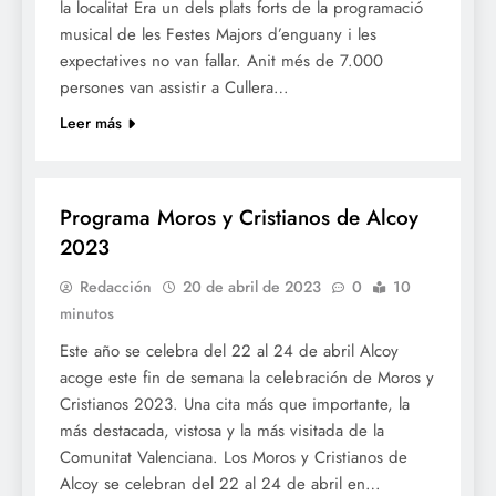
la localitat Era un dels plats forts de la programació
musical de les Festes Majors d’enguany i les
expectatives no van fallar. Anit més de 7.000
persones van assistir a Cullera…
Leer más
MOROS I CRISTIANS
Programa Moros y Cristianos de Alcoy
2023
Redacción
20 de abril de 2023
0
10
minutos
Este año se celebra del 22 al 24 de abril Alcoy
acoge este fin de semana la celebración de Moros y
Cristianos 2023. Una cita más que importante, la
más destacada, vistosa y la más visitada de la
Comunitat Valenciana. Los Moros y Cristianos de
Alcoy se celebran del 22 al 24 de abril en…