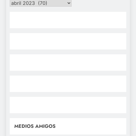
Archivos
MEDIOS AMIGOS