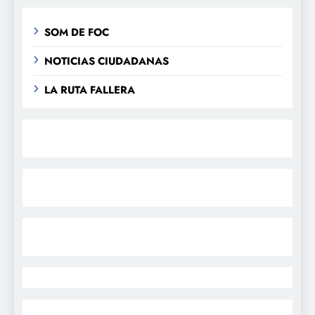
SOM DE FOC
NOTICIAS CIUDADANAS
LA RUTA FALLERA