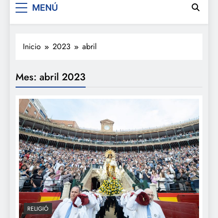
MENÚ
Inicio
2023
abril
Mes:
abril 2023
RELIGIÓ