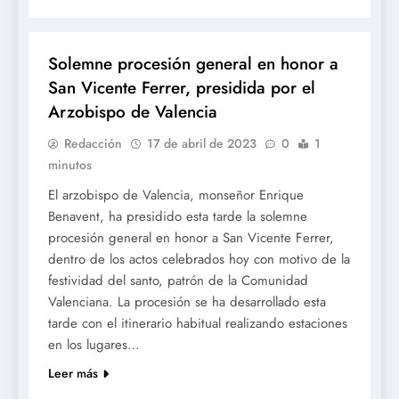
FESTES
Solemne procesión general en honor a
San Vicente Ferrer, presidida por el
Arzobispo de Valencia
Redacción
17 de abril de 2023
0
1
minutos
El arzobispo de Valencia, monseñor Enrique
Benavent, ha presidido esta tarde la solemne
procesión general en honor a San Vicente Ferrer,
dentro de los actos celebrados hoy con motivo de la
festividad del santo, patrón de la Comunidad
Valenciana. La procesión se ha desarrollado esta
tarde con el itinerario habitual realizando estaciones
en los lugares…
Leer más