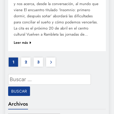
y nos acerca, desde la conversación, al mundo que
viene El encuentro titulado ‘Insomnio: primero
dormir, después soñar’ abordará las dificultades
para conciliar el sueño y cómo podemos vencerlas.
La cita es el próximo 20 de abril en el centro
cultural Vuelven a Rambleta las jornadas de…
Leer más
1
2
3
Buscar:
Archivos