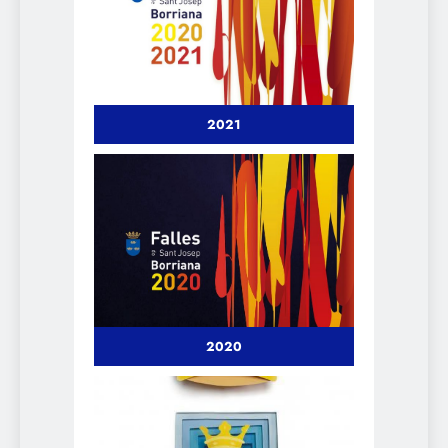
2021
2020