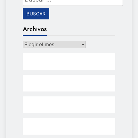
Archivos
Archivos