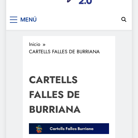
De festa en festa 2.0
MENÚ
Inicio
CARTELLS FALLES DE BURRIANA
CARTELLS
FALLES DE
BURRIANA