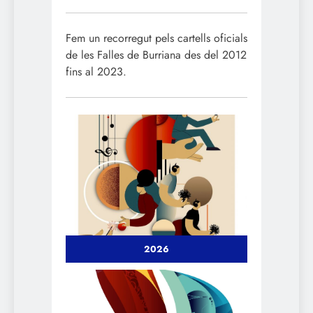
Fem un recorregut pels cartells oficials
de les Falles de Burriana des del 2012
fins al 2023.
2026