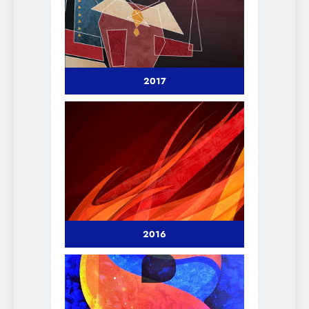
2017
2016