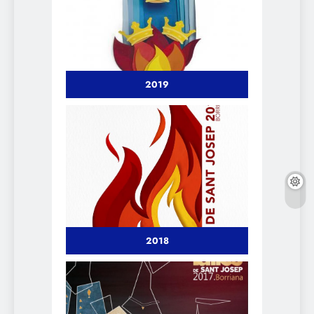
2019
2018