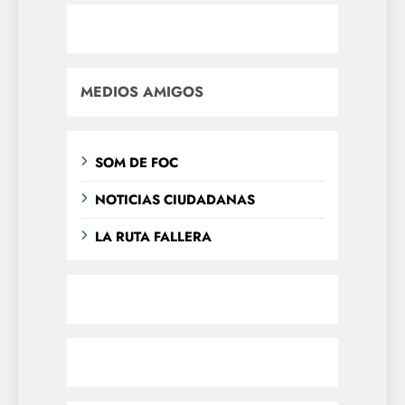
MEDIOS AMIGOS
SOM DE FOC
NOTICIAS CIUDADANAS
LA RUTA FALLERA