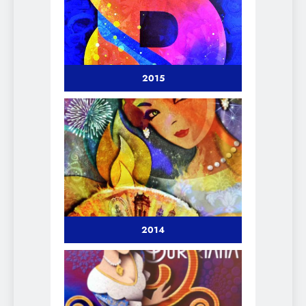
2015
2014