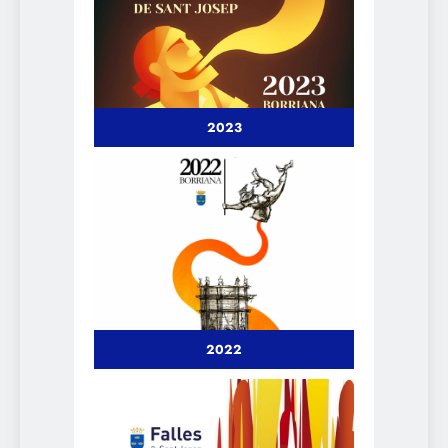
2023
2022