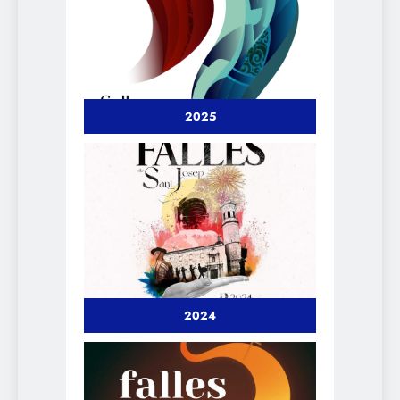
2025
2024