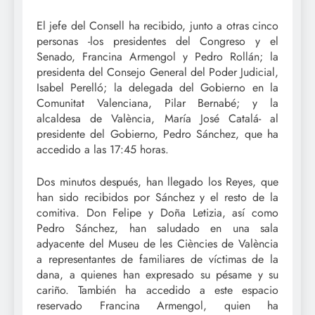
El jefe del Consell ha recibido, junto a otras cinco
personas -los presidentes del Congreso y el
Senado, Francina Armengol y Pedro Rollán; la
presidenta del Consejo General del Poder Judicial,
Isabel Perelló; la delegada del Gobierno en la
Comunitat Valenciana, Pilar Bernabé; y la
alcaldesa de València, María José Catalá- al
presidente del Gobierno, Pedro Sánchez, que ha
accedido a las 17:45 horas.
Dos minutos después, han llegado los Reyes, que
han sido recibidos por Sánchez y el resto de la
comitiva. Don Felipe y Doña Letizia, así como
Pedro Sánchez, han saludado en una sala
adyacente del Museu de les Ciències de València
a representantes de familiares de víctimas de la
dana, a quienes han expresado su pésame y su
cariño. También ha accedido a este espacio
reservado Francina Armengol, quien ha