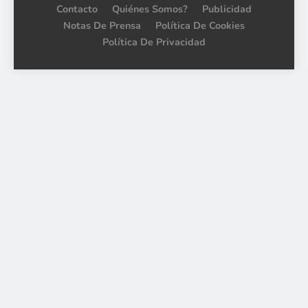
Contacto
Quiénes Somos?
Publicidad
Notas De Prensa
Política De Cookies
Política De Privacidad