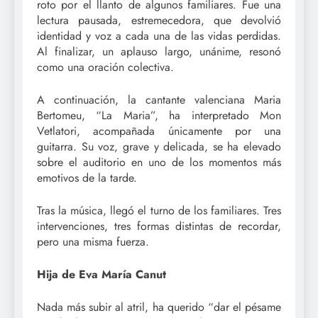
roto por el llanto de algunos familiares. Fue una
lectura pausada, estremecedora, que devolvió
identidad y voz a cada una de las vidas perdidas.
Al finalizar, un aplauso largo, unánime, resonó
como una oración colectiva.
A continuación, la cantante valenciana Maria
Bertomeu, “La Maria”, ha interpretado Mon
Vetlatori, acompañada únicamente por una
guitarra. Su voz, grave y delicada, se ha elevado
sobre el auditorio en uno de los momentos más
emotivos de la tarde.
Tras la música, llegó el turno de los familiares. Tres
intervenciones, tres formas distintas de recordar,
pero una misma fuerza.
Hija de Eva María Canut
Nada más subir al atril, ha querido “dar el pésame