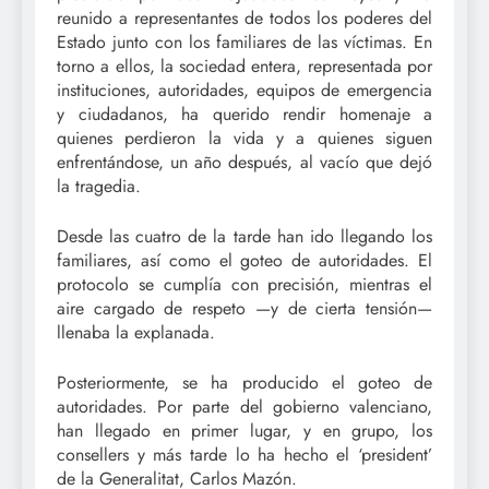
reunido a representantes de todos los poderes del
Estado junto con los familiares de las víctimas. En
torno a ellos, la sociedad entera, representada por
instituciones, autoridades, equipos de emergencia
y ciudadanos, ha querido rendir homenaje a
quienes perdieron la vida y a quienes siguen
enfrentándose, un año después, al vacío que dejó
la tragedia.
Desde las cuatro de la tarde han ido llegando los
familiares, así como el goteo de autoridades. El
protocolo se cumplía con precisión, mientras el
aire cargado de respeto —y de cierta tensión—
llenaba la explanada.
Posteriormente, se ha producido el goteo de
autoridades. Por parte del gobierno valenciano,
han llegado en primer lugar, y en grupo, los
consellers y más tarde lo ha hecho el ‘president’
de la Generalitat, Carlos Mazón.