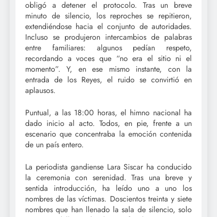
obligó a detener el protocolo. Tras un breve
minuto de silencio, los reproches se repitieron,
extendiéndose hacia el conjunto de autoridades.
Incluso se produjeron intercambios de palabras
entre familiares: algunos pedían respeto,
recordando a voces que “no era el sitio ni el
momento”. Y, en ese mismo instante, con la
entrada de los Reyes, el ruido se convirtió en
aplausos.
Puntual, a las 18:00 horas, el himno nacional ha
dado inicio al acto. Todos, en pie, frente a un
escenario que concentraba la emoción contenida
de un país entero.
La periodista gandiense Lara Siscar ha conducido
la ceremonia con serenidad. Tras una breve y
sentida introducción, ha leído uno a uno los
nombres de las víctimas. Doscientos treinta y siete
nombres que han llenado la sala de silencio, solo