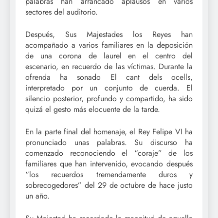
palabras han arrancado aplausos en varios
sectores del auditorio.
Después, Sus Majestades los Reyes han
acompañado a varios familiares en la deposición
de una corona de laurel en el centro del
escenario, en recuerdo de las víctimas. Durante la
ofrenda ha sonado El cant dels ocells,
interpretado por un conjunto de cuerda. El
silencio posterior, profundo y compartido, ha sido
quizá el gesto más elocuente de la tarde.
En la parte final del homenaje, el Rey Felipe VI ha
pronunciado unas palabras. Su discurso ha
comenzado reconociendo el “coraje” de los
familiares que han intervenido, evocando después
“los recuerdos tremendamente duros y
sobrecogedores” del 29 de octubre de hace justo
un año.