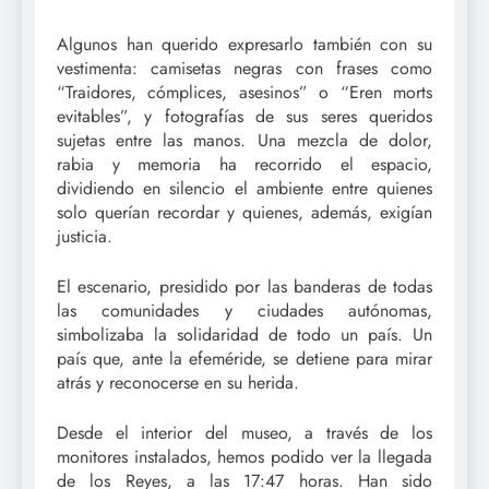
Algunos han querido expresarlo también con su
vestimenta: camisetas negras con frases como
“Traidores, cómplices, asesinos” o “Eren morts
evitables”, y fotografías de sus seres queridos
sujetas entre las manos. Una mezcla de dolor,
rabia y memoria ha recorrido el espacio,
dividiendo en silencio el ambiente entre quienes
solo querían recordar y quienes, además, exigían
justicia.
El escenario, presidido por las banderas de todas
las comunidades y ciudades autónomas,
simbolizaba la solidaridad de todo un país. Un
país que, ante la efeméride, se detiene para mirar
atrás y reconocerse en su herida.
Desde el interior del museo, a través de los
monitores instalados, hemos podido ver la llegada
de los Reyes, a las 17:47 horas. Han sido