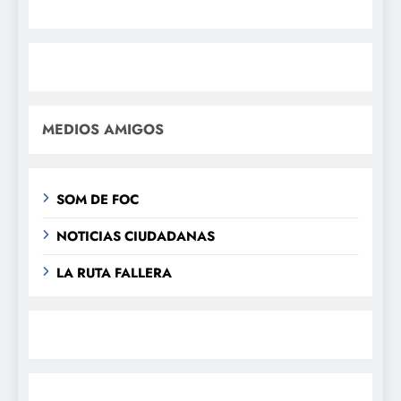
MEDIOS AMIGOS
SOM DE FOC
NOTICIAS CIUDADANAS
LA RUTA FALLERA