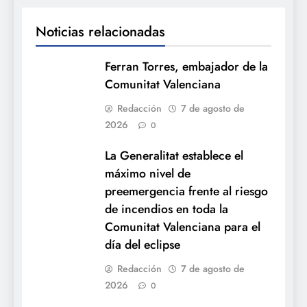
Noticias relacionadas
Ferran Torres, embajador de la
Comunitat Valenciana
Redacción
7 de agosto de
2026
0
La Generalitat establece el
máximo nivel de
preemergencia frente al riesgo
de incendios en toda la
Comunitat Valenciana para el
día del eclipse
Redacción
7 de agosto de
2026
0