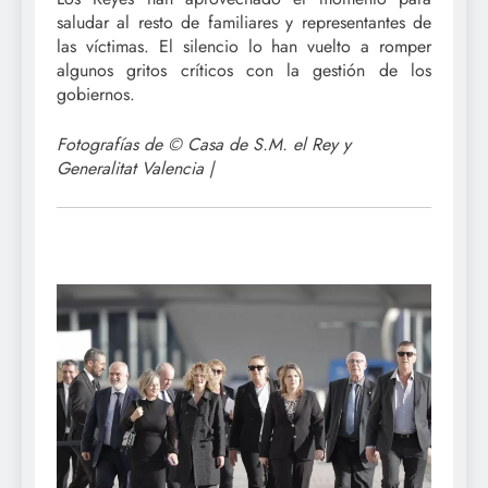
saludar al resto de familiares y representantes de
las víctimas. El silencio lo han vuelto a romper
algunos gritos críticos con la gestión de los
gobiernos.
Fotografías de
© Casa de S.M. el Rey y
Generalitat Valencia |