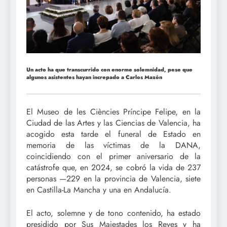
Un acto ha que transcurrido con enorme solemnidad, pese que
algunos asistentes hayan increpado a Carlos Mazón
El Museo de les Ciències Príncipe Felipe, en la
Ciudad de las Artes y las Ciencias de Valencia, ha
acogido esta tarde el funeral de Estado en
memoria de las víctimas de la DANA,
coincidiendo con el primer aniversario de la
catástrofe que, en 2024, se cobró la vida de 237
personas —229 en la provincia de Valencia, siete
en Castilla-La Mancha y una en Andalucía.
El acto, solemne y de tono contenido, ha estado
presidido por Sus Majestades los Reyes y ha