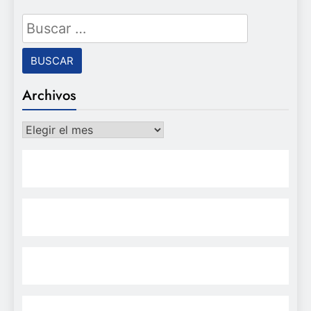
Buscar:
Archivos
Archivos