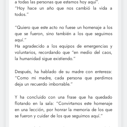
a todas las personas que estamos hoy aquí”.
“Hoy hace un año que nos cambió la vida a
todos.”
“Quiero que este acto no fuese un homenaje a los
que se fueron, sino también a los que seguimos
aquí.”
Ha agradecido a los equipos de emergencias y
voluntarios, recordando que “en medio del caos,
la humanidad sigue existiendo.”
Después, ha hablado de su madre con entereza:
“Como mi madre, cada persona que perdimos
deja un recuerdo imborrable.”
Y ha concluido con una frase que ha quedado
flotando en la sala: “Convirtamos este homenaje
en una lección, por honrar la memoria de los que
se fueron y cuidar de los que seguimos aquí.”