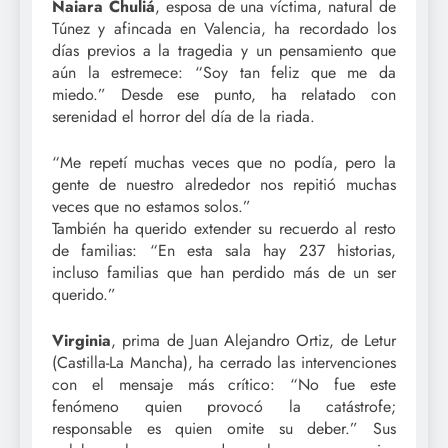
Naiara Chuliá
, esposa de una víctima, natural de
Túnez y afincada en Valencia, ha recordado los
días previos a la tragedia y un pensamiento que
aún la estremece: “Soy tan feliz que me da
miedo.” Desde ese punto, ha relatado con
serenidad el horror del día de la riada.
“Me repetí muchas veces que no podía, pero la
gente de nuestro alrededor nos repitió muchas
veces que no estamos solos.”
También ha querido extender su recuerdo al resto
de familias: “En esta sala hay 237 historias,
incluso familias que han perdido más de un ser
querido.”
Virginia
, prima de Juan Alejandro Ortiz, de Letur
(Castilla-La Mancha), ha cerrado las intervenciones
con el mensaje más crítico: “No fue este
fenómeno quien provocó la catástrofe;
responsable es quien omite su deber.” Sus