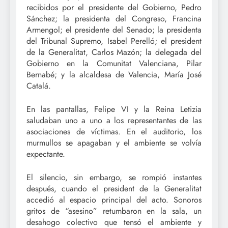
recibidos por el presidente del Gobierno, Pedro
Sánchez; la presidenta del Congreso, Francina
Armengol; el presidente del Senado; la presidenta
del Tribunal Supremo, Isabel Perelló; el president
de la Generalitat, Carlos Mazón; la delegada del
Gobierno en la Comunitat Valenciana, Pilar
Bernabé; y la alcaldesa de Valencia, María José
Catalá.
En las pantallas, Felipe VI y la Reina Letizia
saludaban uno a uno a los representantes de las
asociaciones de víctimas. En el auditorio, los
murmullos se apagaban y el ambiente se volvía
expectante.
El silencio, sin embargo, se rompió instantes
después, cuando el president de la Generalitat
accedió al espacio principal del acto. Sonoros
gritos de “asesino” retumbaron en la sala, un
desahogo colectivo que tensó el ambiente y