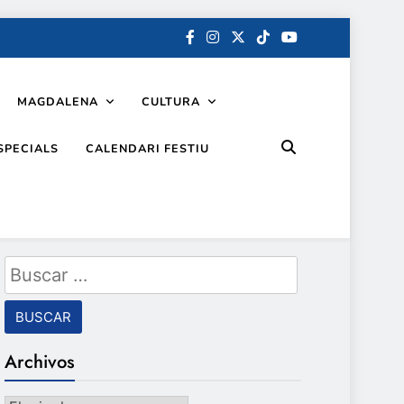
MAGDALENA
CULTURA
SPECIALS
CALENDARI FESTIU
Buscar:
Archivos