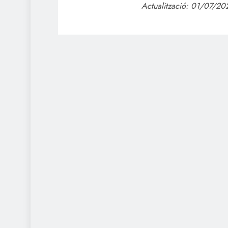
Actualització: 01/07/202