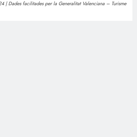
4 | Dades facilitades per la Generalitat Valenciana – Turisme