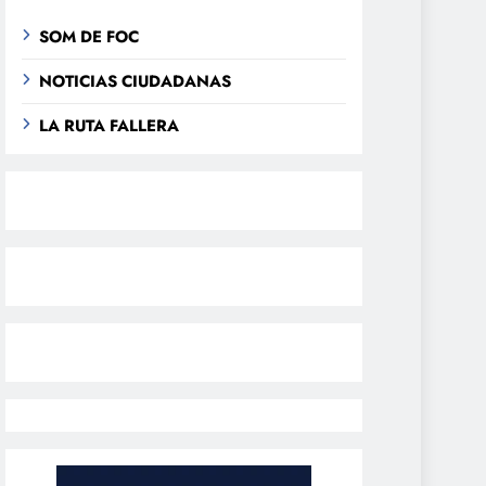
SOM DE FOC
NOTICIAS CIUDADANAS
LA RUTA FALLERA