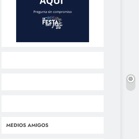
MEDIOS AMIGOS