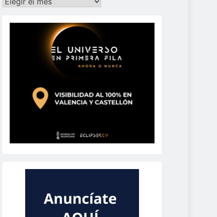
Archivos