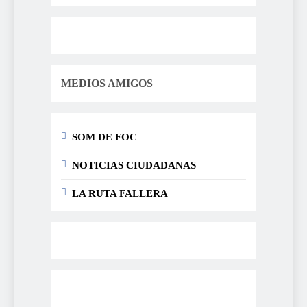
MEDIOS AMIGOS
SOM DE FOC
NOTICIAS CIUDADANAS
LA RUTA FALLERA