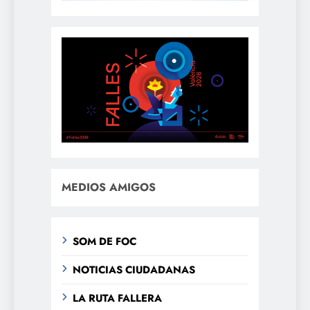
MEDIOS AMIGOS
SOM DE FOC
NOTICIAS CIUDADANAS
LA RUTA FALLERA