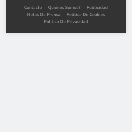
Contacto
Quiénes Somos?
Publicidad
Notas De Prensa
Política De Cookies
Política De Privacidad