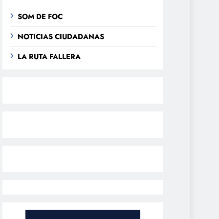
SOM DE FOC
NOTICIAS CIUDADANAS
LA RUTA FALLERA