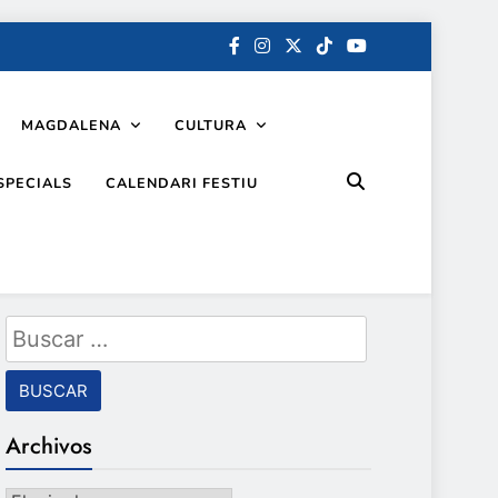
MAGDALENA
CULTURA
SPECIALS
CALENDARI FESTIU
Buscar:
Archivos