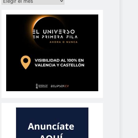
Archivos