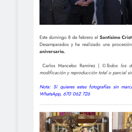
Este domingo 8 de febrero el
Santísimo Cris
Desamparados y ha realizado una procesión 
aniversario.
Carlos Mancebo Ramírez | ©
Todos los d
modificación y reproducción total o parcial sin
Nota: Sí quieres estas fotografías sin ma
WhatsApp, 670 062 726