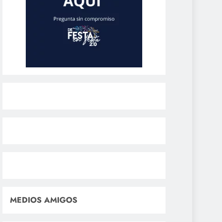
MEDIOS AMIGOS