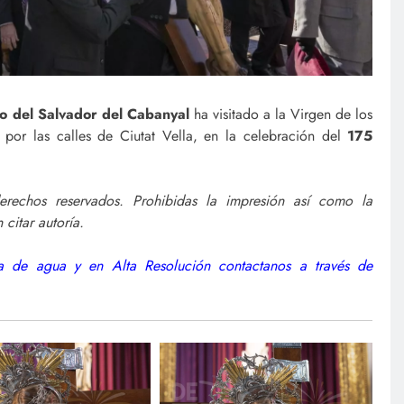
to del Salvador del Cabanyal
ha visitado a la Virgen de los
por las calles de Ciutat Vella, en la celebración del
175
erechos reservados. Prohibidas la impresión así como la
 citar autoría.
rca de agua y en Alta Resolución contactanos a través de