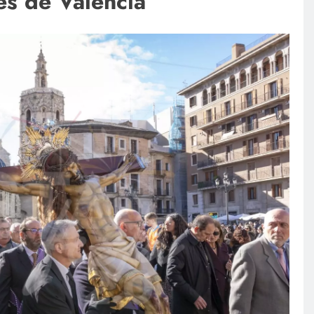
es de Valencia