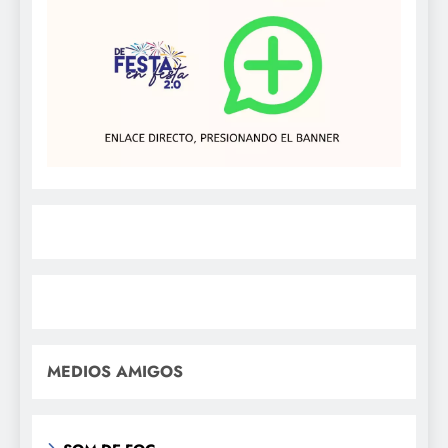
MEDIOS AMIGOS