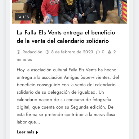
FALLES
La Falla Els Vents entrega el beneficio
de la venta del calendario solidario
Redacción
8 de febrero de 2023
0
2
minutos
Hoy la asociación cultural Falla Els Vents ha hecho
entrega a la asociación Amigas Supervivientes, del
beneficio conseguido con la venta del calendario
solidario de su delegación de igualdad. Un
calendario nacido de su concurso de fotografía
digital, que cuenta con su Segunda edición. De
esta forma se pretende contribuir a la maravillosa
labor que…
Leer más