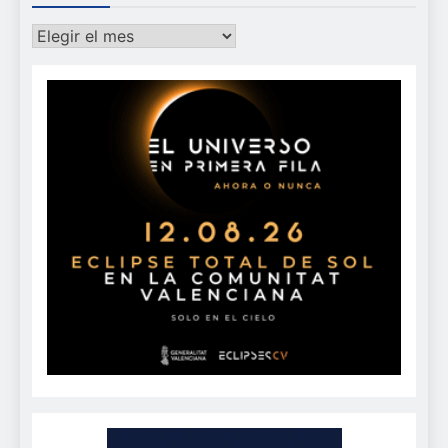
Archivos