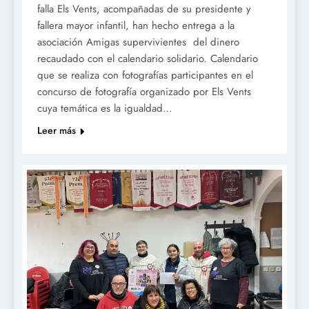
falla Els Vents, acompañadas de su presidente y
fallera mayor infantil, han hecho entrega a la
asociación Amigas supervivientes del dinero
recaudado con el calendario solidario. Calendario
que se realiza con fotografías participantes en el
concurso de fotografía organizado por Els Vents
cuya temática es la igualdad…
Leer más