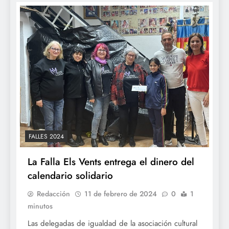
FALLES 2024
La Falla Els Vents entrega el dinero del
calendario solidario
Redacción
11 de febrero de 2024
0
1
minutos
Las delegadas de igualdad de la asociación cultural