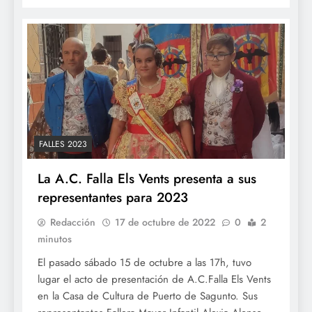
FALLES 2023
La A.C. Falla Els Vents presenta a sus
representantes para 2023
Redacción
17 de octubre de 2022
0
2
minutos
El pasado sábado 15 de octubre a las 17h, tuvo
lugar el acto de presentación de A.C.Falla Els Vents
en la Casa de Cultura de Puerto de Sagunto. Sus