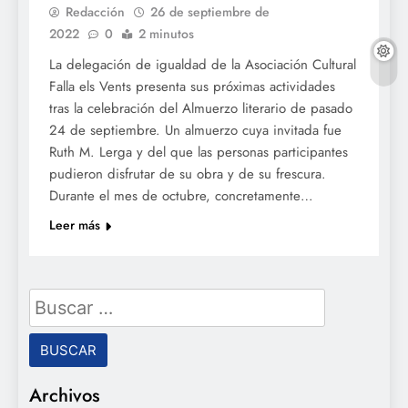
Redacción
26 de septiembre de
2022
0
2 minutos
La delegación de igualdad de la Asociación Cultural
Falla els Vents presenta sus próximas actividades
tras la celebración del Almuerzo literario de pasado
24 de septiembre. Un almuerzo cuya invitada fue
Ruth M. Lerga y del que las personas participantes
pudieron disfrutar de su obra y de su frescura.
Durante el mes de octubre, concretamente…
Leer más
Buscar:
Archivos