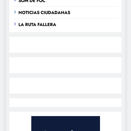
SOM DE FOC
NOTICIAS CIUDADANAS
LA RUTA FALLERA