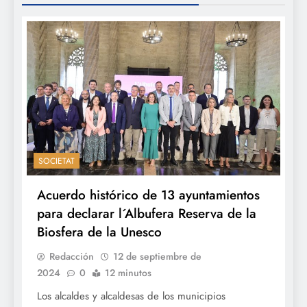
SOCIETAT
Acuerdo histórico de 13 ayuntamientos
para declarar l´Albufera Reserva de la
Biosfera de la Unesco
Redacción
12 de septiembre de
2024
0
12 minutos
Los alcaldes y alcaldesas de los municipios