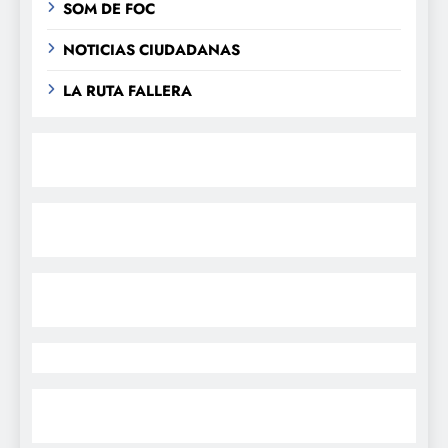
SOM DE FOC
NOTICIAS CIUDADANAS
LA RUTA FALLERA