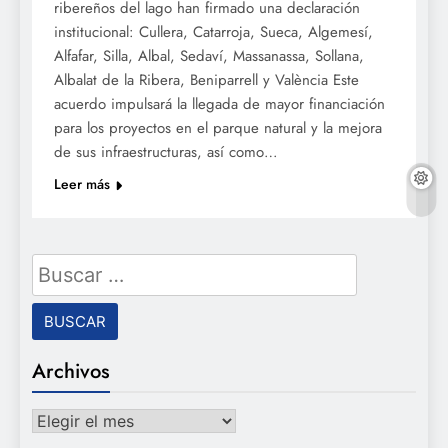
ribereños del lago han firmado una declaración
institucional: Cullera, Catarroja, Sueca, Algemesí,
Alfafar, Silla, Albal, Sedaví, Massanassa, Sollana,
Albalat de la Ribera, Beniparrell y València Este
acuerdo impulsará la llegada de mayor financiación
para los proyectos en el parque natural y la mejora
de sus infraestructuras, así como…
Leer más
Buscar:
Archivos
Archivos