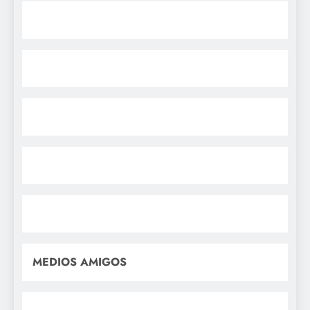
MEDIOS AMIGOS