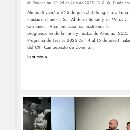
Redacción
25 de julio de 2025
0
11 minuto
Almoradí vivirá del 25 de julio al 3 de agosto la Feria 
Fiestas en honor a San Abdón y Senén y los Moros y
Cristianos. A continuación os mostramos la
programación de la Feria y Fiestas de Almoradí 2025.
Programa de Fiestas 2025 Del 14 al 16 de julio Finale
del XXIII Campeonato de Domino…
Leer más