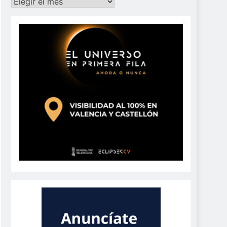
Archivos