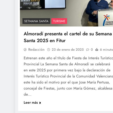
SETMANA SANTA
TURISME
Almoradí presenta el cartel de su Semana
Santa 2025 en Fitur
Redacción
23 de enero de 2025
0
6 minuto
Estrenan este año el título de Fiesta de Interés Turístic
Provincial La Semana Santa de Almoradí se celebrará
en este 2025 por primera vez bajo la declaración de
Interés Turístico Provincial de la Comunidad Valencian
este ha sido el motivo por el que Jose María Pertusa,
concejal de Fiestas, junto con María Gómez, alcaldesa
de…
Leer más