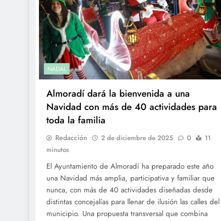
NADAL
Almoradí dará la bienvenida a una
Navidad con más de 40 actividades para
toda la familia
Redacción
2 de diciembre de 2025
0
11
minutos
El Ayuntamiento de Almoradí ha preparado este año
una Navidad más amplia, participativa y familiar que
nunca, con más de 40 actividades diseñadas desde
distintas concejalías para llenar de ilusión las calles del
municipio. Una propuesta transversal que combina