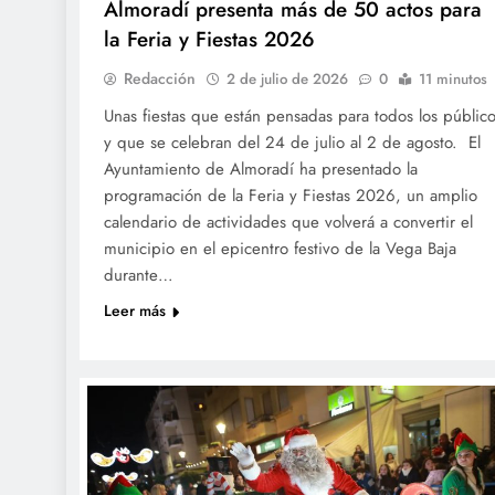
Almoradí presenta más de 50 actos para
la Feria y Fiestas 2026
Redacción
2 de julio de 2026
0
11 minutos
Unas fiestas que están pensadas para todos los públic
y que se celebran del 24 de julio al 2 de agosto. El
Ayuntamiento de Almoradí ha presentado la
programación de la Feria y Fiestas 2026, un amplio
calendario de actividades que volverá a convertir el
municipio en el epicentro festivo de la Vega Baja
durante…
Leer más