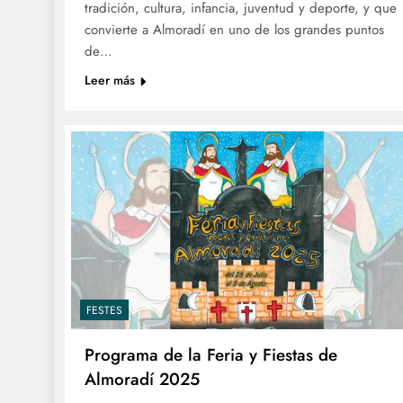
tradición, cultura, infancia, juventud y deporte, y que
convierte a Almoradí en uno de los grandes puntos
de…
Leer más
FESTES
Programa de la Feria y Fiestas de
Almoradí 2025