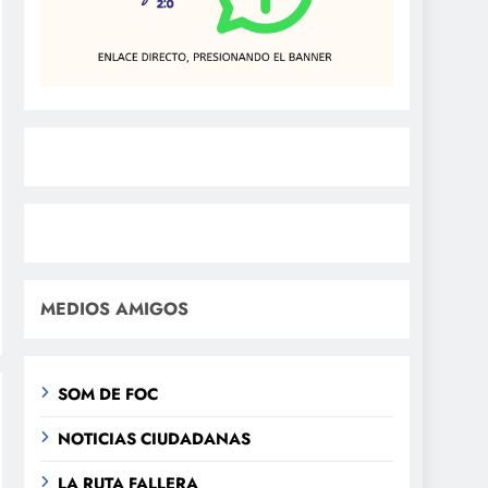
MEDIOS AMIGOS
SOM DE FOC
NOTICIAS CIUDADANAS
LA RUTA FALLERA