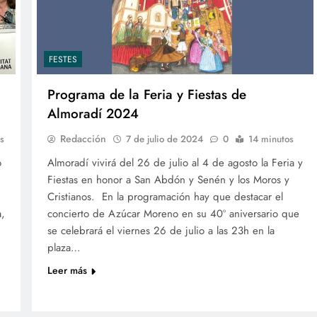
FESTES
Programa de la Feria y Fiestas de
Almoradí 2024
Redacción
s
7 de julio de 2024
0
14 minutos
o
Almoradí vivirá del 26 de julio al 4 de agosto la Feria y
Fiestas en honor a San Abdón y Senén y los Moros y
Cristianos. En la programación hay que destacar el
a,
concierto de Azúcar Moreno en su 40º aniversario que
se celebrará el viernes 26 de julio a las 23h en la
plaza…
Leer más