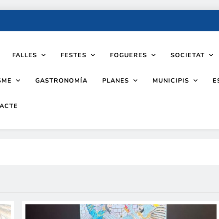
FALLES
FESTES
FOGUERES
SOCIETAT
SME
PLANES
MUNICIPIS
GASTRONOMÍA
E
ACTE