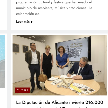
programación cultural y festiva que ha llenado el
municipio de ambiente, música y tradiciones. La
celebración de…
Leer más
CULTURA
La Diputación de Alicante invierte 216.000