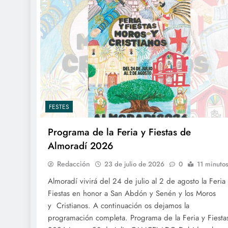
FESTES
Programa de la Feria y Fiestas de
Almoradí 2026
Redacción
23 de julio de 2026
0
11 minuto
Almoradí vivirá del 24 de julio al 2 de agosto la Feria
Fiestas en honor a San Abdón y Senén y los Moros
y Cristianos. A continuación os dejamos la
programación completa. Programa de la Feria y Fiesta