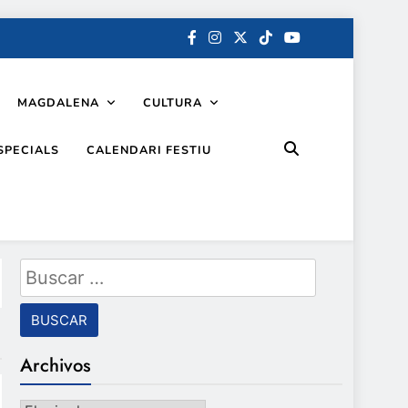
MAGDALENA
CULTURA
SPECIALS
CALENDARI FESTIU
Buscar:
Archivos