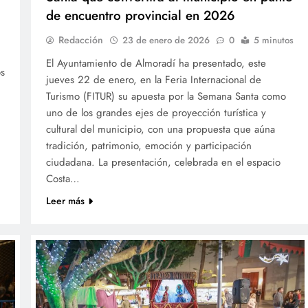
de encuentro provincial en 2026
Redacción
23 de enero de 2026
0
5 minutos
El Ayuntamiento de Almoradí ha presentado, este
os
jueves 22 de enero, en la Feria Internacional de
Turismo (FITUR) su apuesta por la Semana Santa como
uno de los grandes ejes de proyección turística y
cultural del municipio, con una propuesta que aúna
tradición, patrimonio, emoción y participación
ciudadana. La presentación, celebrada en el espacio
Costa…
Leer más