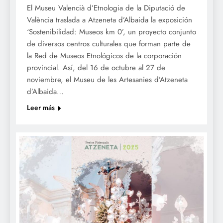
El Museu Valencià d’Etnologia de la Diputació de
València traslada a Atzeneta d’Albaida la exposición
‘Sostenibilidad: Museos km 0’, un proyecto conjunto
de diversos centros culturales que forman parte de
la Red de Museos Etnológicos de la corporación
provincial. Así, del 16 de octubre al 27 de
noviembre, el Museu de les Artesanies d’Atzeneta
d’Albaida…
Leer más