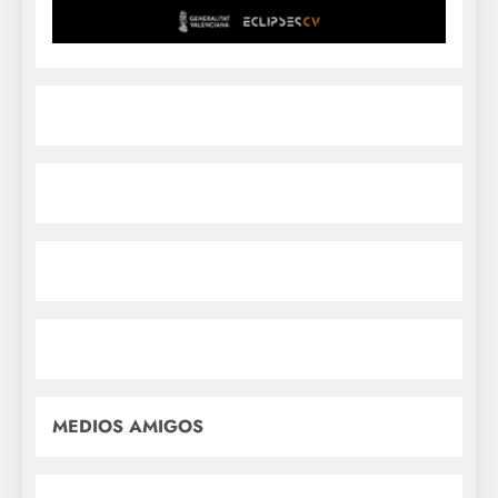
MEDIOS AMIGOS