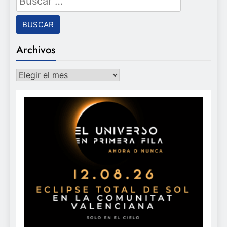
Archivos
Archivos