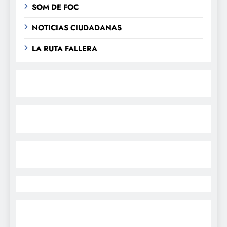
SOM DE FOC
NOTICIAS CIUDADANAS
LA RUTA FALLERA