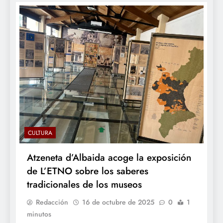
CULTURA
Atzeneta d’Albaida acoge la exposición
de L’ETNO sobre los saberes
tradicionales de los museos
Redacción
16 de octubre de 2025
0
1
minutos