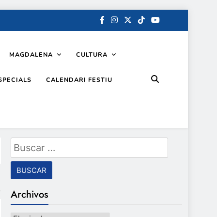
MAGDALENA
CULTURA
SPECIALS
CALENDARI FESTIU
Buscar:
Archivos