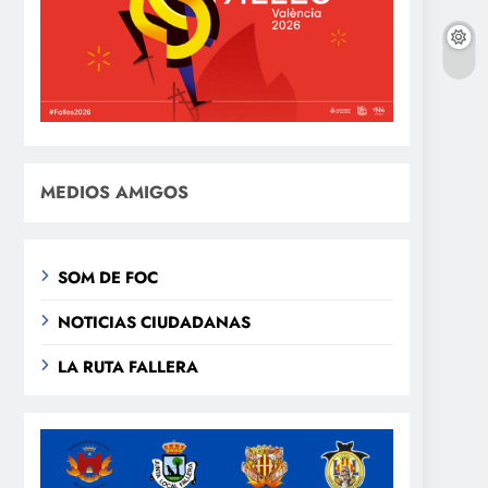
MEDIOS AMIGOS
SOM DE FOC
NOTICIAS CIUDADANAS
LA RUTA FALLERA