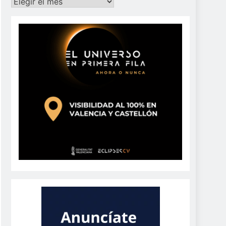
Archivos