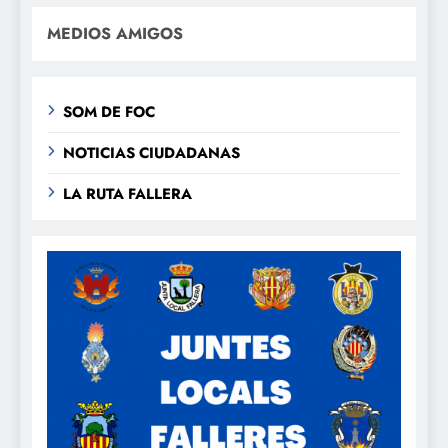
MEDIOS AMIGOS
SOM DE FOC
NOTICIAS CIUDADANAS
LA RUTA FALLERA