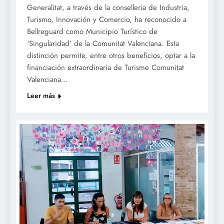
Generalitat, a través de la conselleria de Industria,
Turismo, Innovación y Comercio, ha reconocido a
Bellreguard como Municipio Turístico de
‘Singularidad’ de la Comunitat Valenciana. Esta
distinción permite, entre otros beneficios, optar a la
financiación extraordinaria de Turisme Comunitat
Valenciana…
Leer más