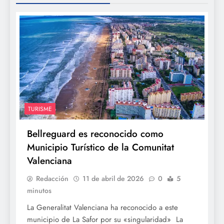
TURISME
Bellreguard es reconocido como
Municipio Turístico de la Comunitat
Valenciana
Redacción
11 de abril de 2026
0
5
minutos
La Generalitat Valenciana ha reconocido a este
municipio de La Safor por su «singularidad» La