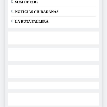
SOM DE FOC
NOTICIAS CIUDADANAS
LA RUTA FALLERA