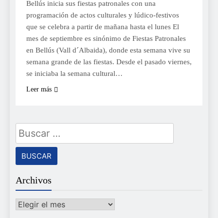
Bellús inicia sus fiestas patronales con una
programación de actos culturales y lúdico-festivos
que se celebra a partir de mañana hasta el lunes El
mes de septiembre es sinónimo de Fiestas Patronales
en Bellús (Vall d´Albaida), donde esta semana vive su
semana grande de las fiestas. Desde el pasado viernes,
se iniciaba la semana cultural…
Leer más
Buscar:
Archivos
Archivos