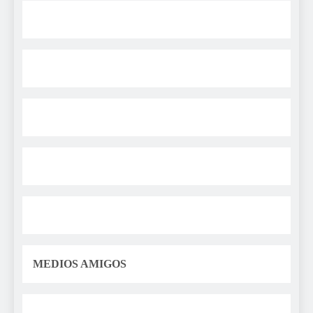
MEDIOS AMIGOS