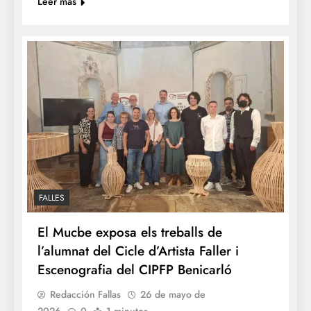
Leer más
FALLES
El Mucbe exposa els treballs de
l’alumnat del Cicle d’Artista Faller i
Escenografia del CIPFP Benicarló
Redacción Fallas
26 de mayo de