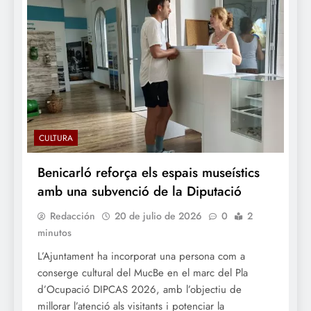
CULTURA
Benicarló reforça els espais museístics
amb una subvenció de la Diputació
Redacción
20 de julio de 2026
0
2
minutos
L’Ajuntament ha incorporat una persona com a
conserge cultural del MucBe en el marc del Pla
d’Ocupació DIPCAS 2026, amb l’objectiu de
millorar l’atenció als visitants i potenciar la