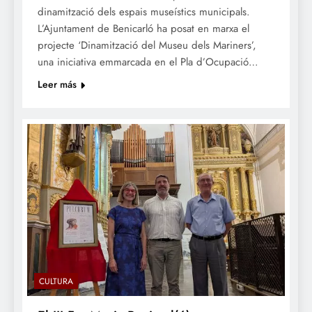
dinamització dels espais museístics municipals.
L’Ajuntament de Benicarló ha posat en marxa el
projecte ‘Dinamització del Museu dels Mariners’,
una iniciativa emmarcada en el Pla d’Ocupació…
Leer más
CULTURA