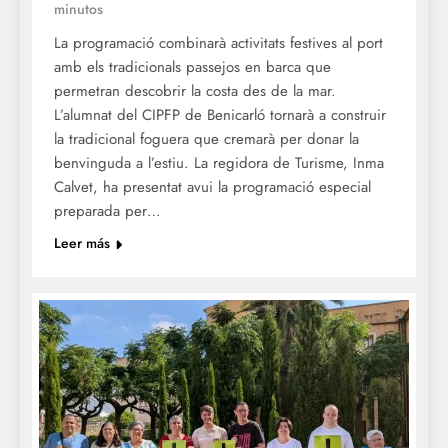
minutos
La programació combinarà activitats festives al port
amb els tradicionals passejos en barca que
permetran descobrir la costa des de la mar.
L’alumnat del CIPFP de Benicarló tornarà a construir
la tradicional foguera que cremarà per donar la
benvinguda a l’estiu. La regidora de Turisme, Inma
Calvet, ha presentat avui la programació especial
preparada per…
Leer más