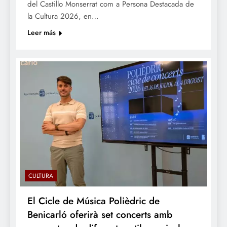
del Castillo Monserrat com a Persona Destacada de
la Cultura 2026, en…
Leer más
CULTURA
El Cicle de Música Polièdric de
Benicarló oferirà set concerts amb