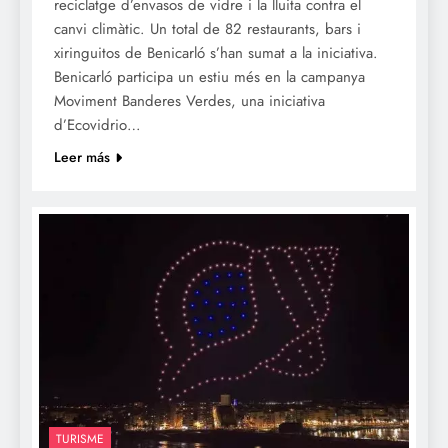
reciclatge d’envasos de vidre i la lluita contra el
canvi climàtic. Un total de 82 restaurants, bars i
xiringuitos de Benicarló s’han sumat a la iniciativa.
Benicarló participa un estiu més en la campanya
Moviment Banderes Verdes, una iniciativa
d’Ecovidrio…
Leer más
TURISME