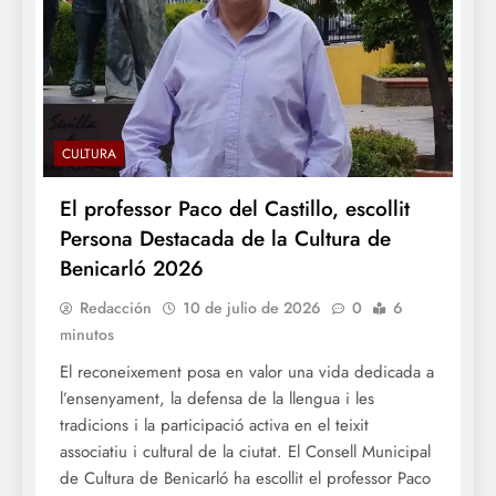
CULTURA
El professor Paco del Castillo, escollit
Persona Destacada de la Cultura de
Benicarló 2026
Redacción
10 de julio de 2026
0
6
minutos
El reconeixement posa en valor una vida dedicada a
l’ensenyament, la defensa de la llengua i les
tradicions i la participació activa en el teixit
associatiu i cultural de la ciutat. El Consell Municipal
de Cultura de Benicarló ha escollit el professor Paco