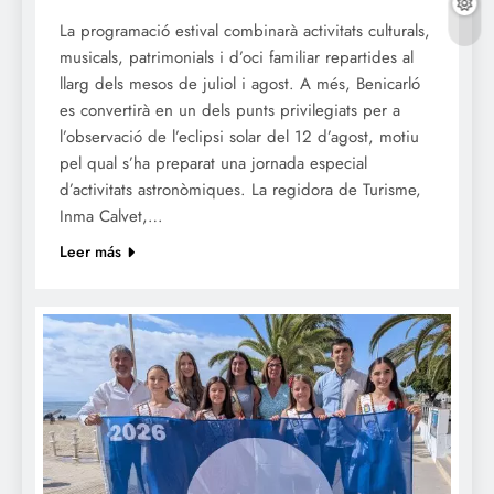
La programació estival combinarà activitats culturals,
musicals, patrimonials i d’oci familiar repartides al
llarg dels mesos de juliol i agost. A més, Benicarló
es convertirà en un dels punts privilegiats per a
l’observació de l’eclipsi solar del 12 d’agost, motiu
pel qual s’ha preparat una jornada especial
d’activitats astronòmiques. La regidora de Turisme,
Inma Calvet,…
Leer más