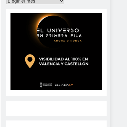
Archivos