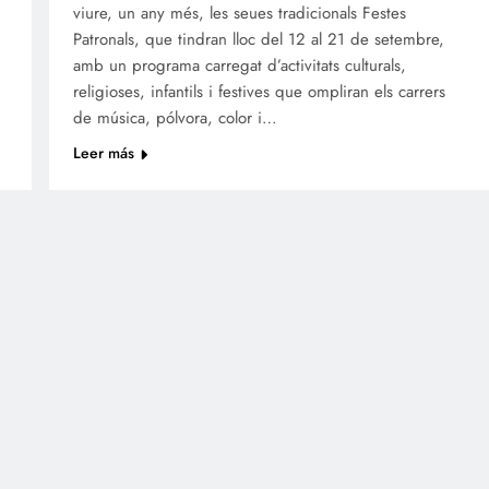
viure, un any més, les seues tradicionals Festes
Patronals, que tindran lloc del 12 al 21 de setembre,
amb un programa carregat d’activitats culturals,
religioses, infantils i festives que ompliran els carrers
de música, pólvora, color i…
Leer más