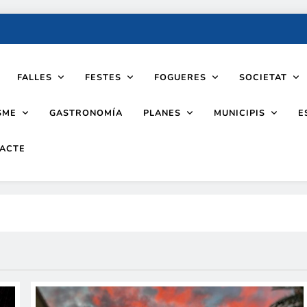
FALLES
FESTES
FOGUERES
SOCIETAT
SME
PLANES
MUNICIPIS
GASTRONOMÍA
E
ACTE