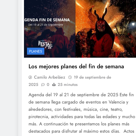
PLANES
Los mejores planes del fin de semana
Camilo Arbeláez
19 de septiembre de
2025
0
25 minutos
Agenda del 19 al 21 de septiembre de 2025 Este fin
de semana llega cargado de eventos en Valencia y
alrededores, con festivales, música, cine, teatro,
pirotecnia, actividades para todas las edades y mucho
más. A continuación te presentamos los planes más
destacados para disfrutar al máximo estos días. Actos