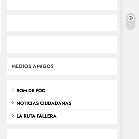
MEDIOS AMIGOS
SOM DE FOC
NOTICIAS CIUDADANAS
LA RUTA FALLERA