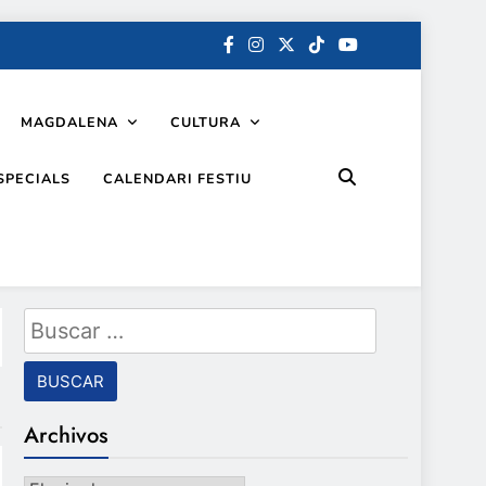
MAGDALENA
CULTURA
SPECIALS
CALENDARI FESTIU
Buscar:
Archivos