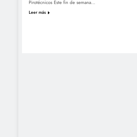
Pirotécnicos Este fin de semana…
Leer más