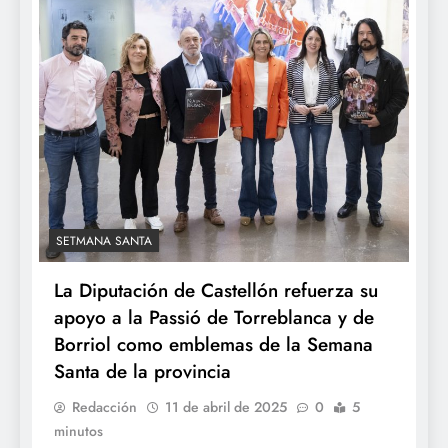
SETMANA SANTA
La Diputación de Castellón refuerza su
apoyo a la Passió de Torreblanca y de
Borriol como emblemas de la Semana
Santa de la provincia
Redacción
11 de abril de 2025
0
5
minutos