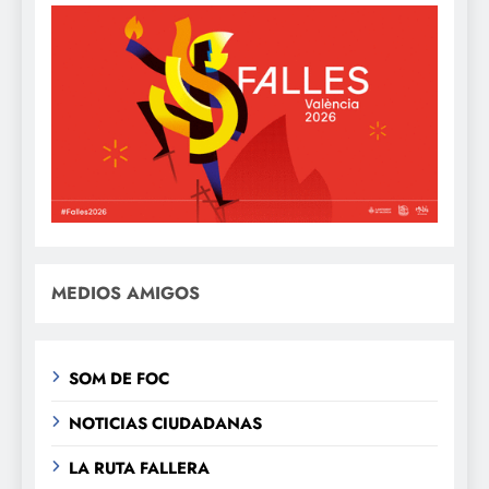
MEDIOS AMIGOS
SOM DE FOC
NOTICIAS CIUDADANAS
LA RUTA FALLERA