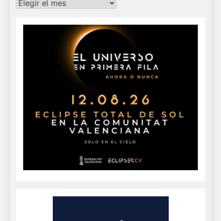
Archivos