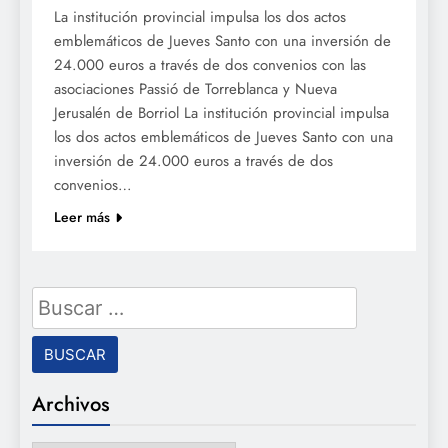
La institución provincial impulsa los dos actos
emblemáticos de Jueves Santo con una inversión de
24.000 euros a través de dos convenios con las
asociaciones Passió de Torreblanca y Nueva
Jerusalén de Borriol La institución provincial impulsa
los dos actos emblemáticos de Jueves Santo con una
inversión de 24.000 euros a través de dos
convenios…
Leer más
Buscar:
Archivos