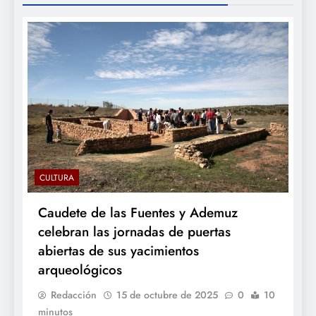
CULTURA
Caudete de las Fuentes y Ademuz
celebran las jornadas de puertas
abiertas de sus yacimientos
arqueológicos
Redacción
15 de octubre de 2025
0
10
minutos