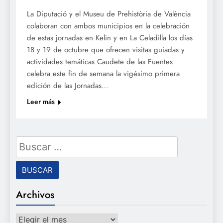
La Diputació y el Museu de Prehistòria de València
colaboran con ambos municipios en la celebración
de estas jornadas en Kelin y en La Celadilla los días
18 y 19 de octubre que ofrecen visitas guiadas y
actividades temáticas Caudete de las Fuentes
celebra este fin de semana la vigésimo primera
edición de las Jornadas…
Leer más
Buscar:
Archivos
Archivos