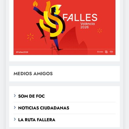
MEDIOS AMIGOS
SOM DE FOC
NOTICIAS CIUDADANAS
LA RUTA FALLERA