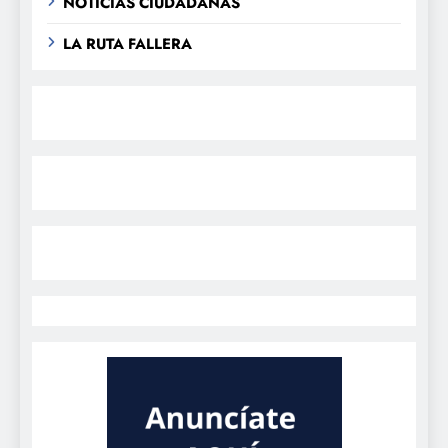
NOTICIAS CIUDADANAS
LA RUTA FALLERA