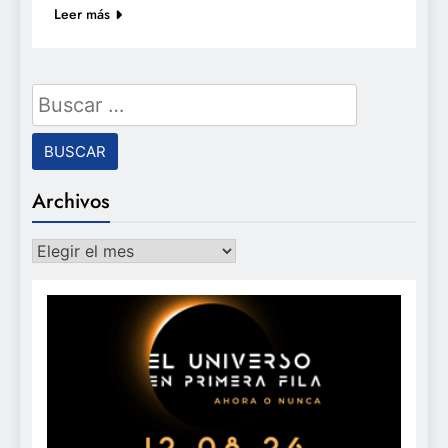
Leer más
Buscar:
Archivos
Archivos