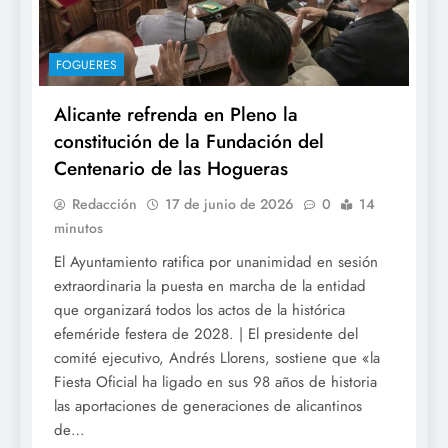
FOGUERES
Alicante refrenda en Pleno la
constitución de la Fundación del
Centenario de las Hogueras
Redacción
17 de junio de 2026
0
14
minutos
El Ayuntamiento ratifica por unanimidad en sesión
extraordinaria la puesta en marcha de la entidad
que organizará todos los actos de la histórica
efeméride festera de 2028. | El presidente del
comité ejecutivo, Andrés Llorens, sostiene que «la
Fiesta Oficial ha ligado en sus 98 años de historia
las aportaciones de generaciones de alicantinos
de…