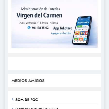
MEDIOS AMIGOS
SOM DE FOC