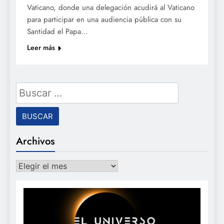
Vaticano, donde una delegación acudirá al Vaticano
para participar en una audiencia pública con su
Santidad el Papa…
Leer más
Buscar:
Archivos
Archivos