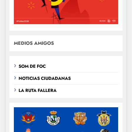
MEDIOS AMIGOS
SOM DE FOC
NOTICIAS CIUDADANAS
LA RUTA FALLERA