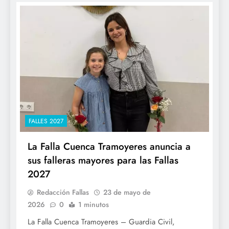
FALLES 2027
La Falla Cuenca Tramoyeres anuncia a
sus falleras mayores para las Fallas
2027
Redacción Fallas
23 de mayo de
2026
0
1 minutos
La Falla Cuenca Tramoyeres – Guardia Civil,