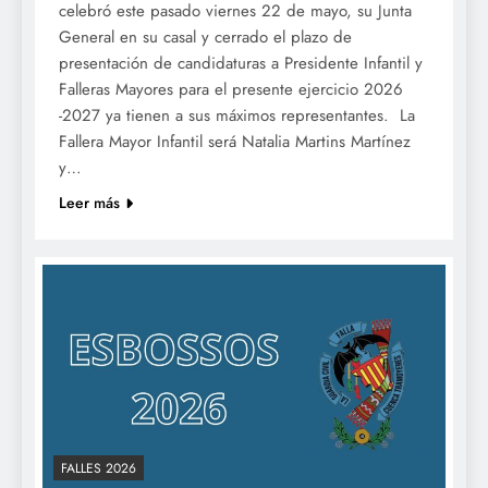
celebró este pasado viernes 22 de mayo, su Junta
General en su casal y cerrado el plazo de
presentación de candidaturas a Presidente Infantil y
Falleras Mayores para el presente ejercicio 2026
-2027 ya tienen a sus máximos representantes. La
Fallera Mayor Infantil será Natalia Martins Martínez
y…
Leer más
FALLES 2026