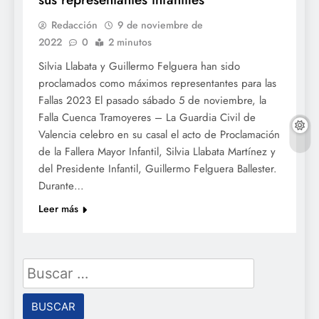
Redacción
9 de noviembre de
2022
0
2 minutos
Silvia Llabata y Guillermo Felguera han sido
proclamados como máximos representantes para las
Fallas 2023 El pasado sábado 5 de noviembre, la
Falla Cuenca Tramoyeres – La Guardia Civil de
Valencia celebro en su casal el acto de Proclamación
de la Fallera Mayor Infantil, Silvia Llabata Martínez y
del Presidente Infantil, Guillermo Felguera Ballester.
Durante…
Leer más
Buscar: