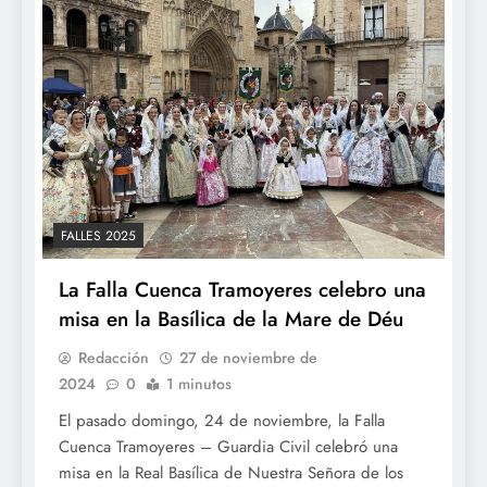
FALLES 2025
La Falla Cuenca Tramoyeres celebro una
misa en la Basílica de la Mare de Déu
Redacción
27 de noviembre de
2024
0
1 minutos
El pasado domingo, 24 de noviembre, la Falla
Cuenca Tramoyeres – Guardia Civil celebró una
misa en la Real Basílica de Nuestra Señora de los