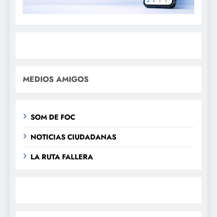
MEDIOS AMIGOS
SOM DE FOC
NOTICIAS CIUDADANAS
LA RUTA FALLERA