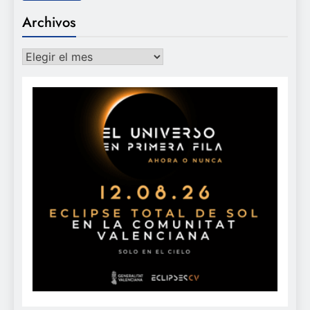
Archivos
Archivos