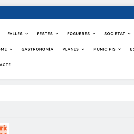
FALLES
FESTES
FOGUERES
SOCIETAT
SME
PLANES
MUNICIPIS
GASTRONOMÍA
E
ACTE