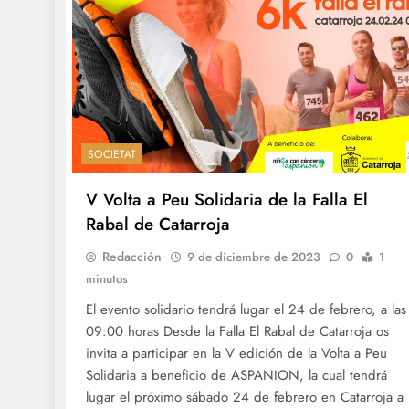
SOCIETAT
V Volta a Peu Solidaria de la Falla El
Rabal de Catarroja
Redacción
9 de diciembre de 2023
0
1
minutos
El evento solidario tendrá lugar el 24 de febrero, a las
09:00 horas Desde la Falla El Rabal de Catarroja os
invita a participar en la V edición de la Volta a Peu
Solidaria a beneficio de ASPANION, la cual tendrá
lugar el próximo sábado 24 de febrero en Catarroja a