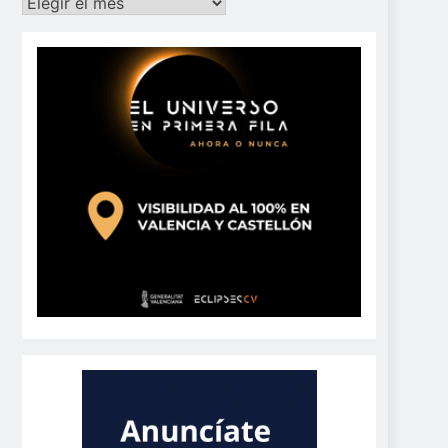
Archivos