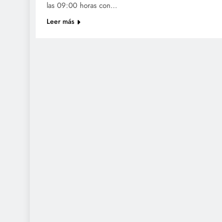
las 09:00 horas con…
Leer más