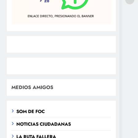
MEDIOS AMIGOS
SOM DE FOC
NOTICIAS CIUDADANAS
LA RUTA FALLERA