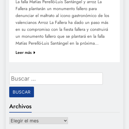
La falla Matías Perelló-Luis Santángel y arroz La
Fallera plantarán un monumento fallero para
denunciar el maltrato al icono gastronómico de los
valencianos Arroz La Fallera ha dado un paso más
en su compromiso con la fiesta fallera y construirá
un monumento fallero que se plantará en la falla
Matías Perelló-Luis Santángel en la próxima…
Leer más
Buscar:
Archivos
Archivos