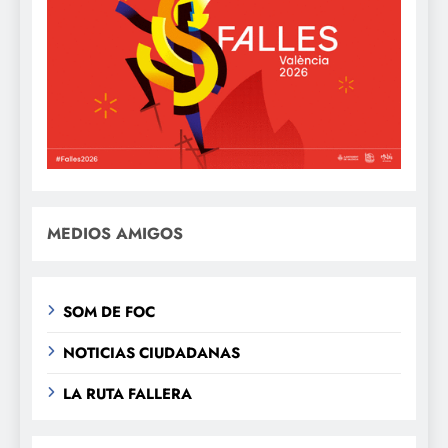
MEDIOS AMIGOS
SOM DE FOC
NOTICIAS CIUDADANAS
LA RUTA FALLERA