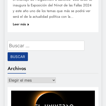
inaugura la Exposición del Ninot de las Fallas 2024
y este año uno de los temas que más se podrá ver
será el de la actualidad política con la…
Leer más
Buscar:
Archivos
Archivos