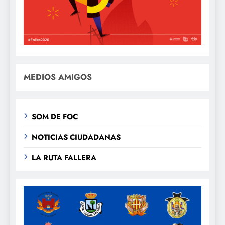
MEDIOS AMIGOS
SOM DE FOC
NOTICIAS CIUDADANAS
LA RUTA FALLERA