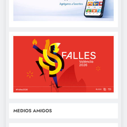
MEDIOS AMIGOS