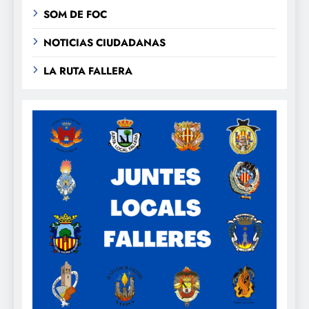
SOM DE FOC
NOTICIAS CIUDADANAS
LA RUTA FALLERA