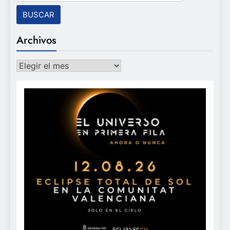
Archivos
Archivos