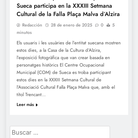
Sueca participa en la XXXIII Setmana
Cultural de la Falla Plaça Malva d´Alzira
Redacción
28 de enero de 2025
0
5
minutos
Els usuaris i les usuàries de l’entitat suecana mostren
estos dies, a la Casa de la Cultura d’Alzira,
l’exposició fotogràfica que van crear basada en
personatges històrics El Centre Ocupacional
Municipal (COM) de Sueca es troba participant
estos dies en la XXXIII Setmana Cultural de
l’Associació Cultural Falla Plaça Malva que, amb el
títol Trencant…
Leer más
Buscar: