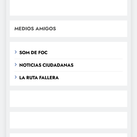
MEDIOS AMIGOS
SOM DE FOC
NOTICIAS CIUDADANAS
LA RUTA FALLERA