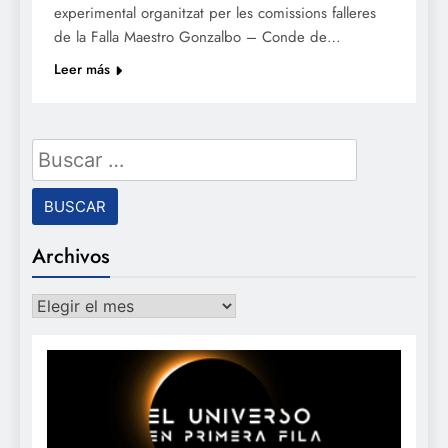
experimental organitzat per les comissions falleres
de la Falla Maestro Gonzalbo – Conde de…
Leer más
Buscar:
Archivos
Archivos