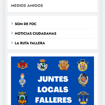
MEDIOS AMIGOS
SOM DE FOC
NOTICIAS CIUDADANAS
LA RUTA FALLERA