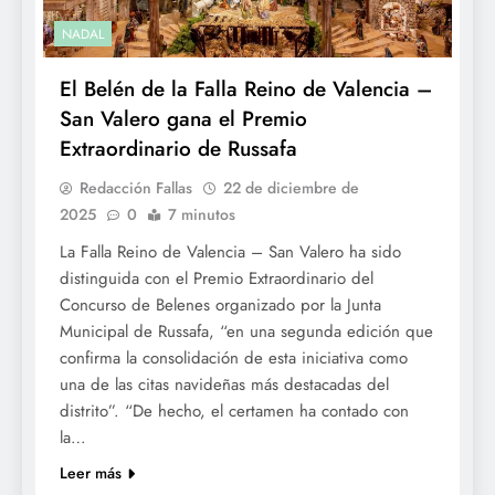
NADAL
El Belén de la Falla Reino de Valencia –
San Valero gana el Premio
Extraordinario de Russafa
Redacción Fallas
22 de diciembre de
2025
0
7 minutos
La Falla Reino de Valencia – San Valero ha sido
distinguida con el Premio Extraordinario del
Concurso de Belenes organizado por la Junta
Municipal de Russafa, “en una segunda edición que
confirma la consolidación de esta iniciativa como
una de las citas navideñas más destacadas del
distrito”. “De hecho, el certamen ha contado con
la…
Leer más