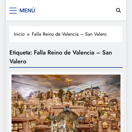
De festa en festa 2.0
MENÚ
Inicio
Falla Reino de Valencia – San Valero
Etiqueta:
Falla Reino de Valencia – San
Valero