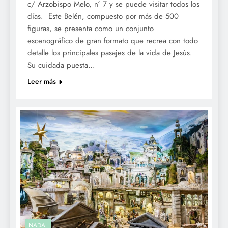
c/ Arzobispo Melo, nº 7 y se puede visitar todos los
días. Este Belén, compuesto por más de 500
figuras, se presenta como un conjunto
escenográfico de gran formato que recrea con todo
detalle los principales pasajes de la vida de Jesús.
Su cuidada puesta…
Leer más
NADAL