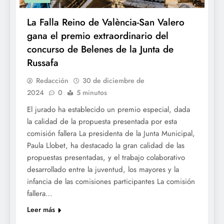
La Falla Reino de València-San Valero
gana el premio extraordinario del
concurso de Belenes de la Junta de
Russafa
Redacción
30 de diciembre de
2024
0
5 minutos
El jurado ha establecido un premio especial, dada
la calidad de la propuesta presentada por esta
comisión fallera La presidenta de la Junta Municipal,
Paula Llobet, ha destacado la gran calidad de las
propuestas presentadas, y el trabajo colaborativo
desarrollado entre la juventud, los mayores y la
infancia de las comisiones participantes La comisión
fallera…
Leer más