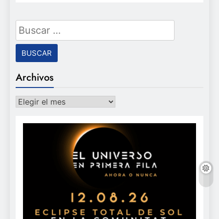
Buscar:
Archivos
Archivos