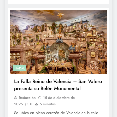
NADAL
La Falla Reino de Valencia – San Valero
presenta su Belén Monumental
Redacción
15 de diciembre de
2025
0
5 minutos
Se ubica en pleno corazón de Valencia en la calle