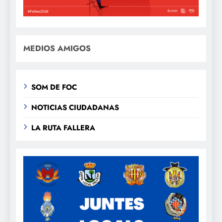
MEDIOS AMIGOS
SOM DE FOC
NOTICIAS CIUDADANAS
LA RUTA FALLERA