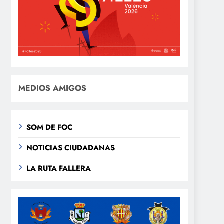
MEDIOS AMIGOS
SOM DE FOC
NOTICIAS CIUDADANAS
LA RUTA FALLERA