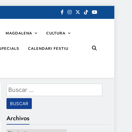
MAGDALENA
CULTURA
SPECIALS
CALENDARI FESTIU
Buscar:
Archivos