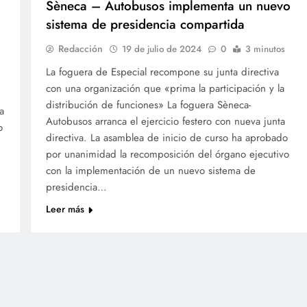
Sèneca – Autobusos implementa un nuevo
sistema de presidencia compartida
Redacción
19 de julio de 2024
0
3 minutos
La foguera de Especial recompone su junta directiva
con una organización que «prima la participación y la
distribución de funciones» La foguera Sèneca-
a
Autobusos arranca el ejercicio festero con nueva junta
o
directiva. La asamblea de inicio de curso ha aprobado
por unanimidad la recomposición del órgano ejecutivo
con la implementación de un nuevo sistema de
presidencia…
Leer más