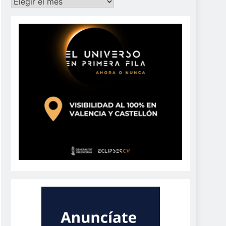
Archivos