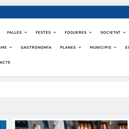
FALLES
FESTES
FOGUERES
SOCIETAT
SME
PLANES
MUNICIPIS
GASTRONOMÍA
E
ACTE