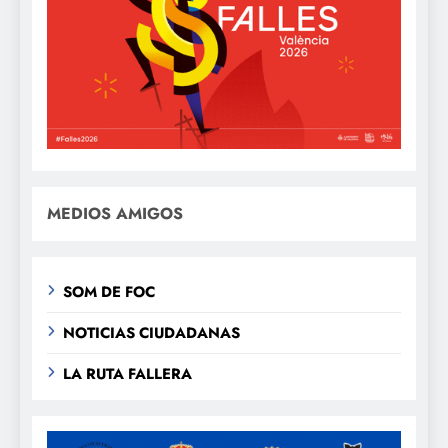
MEDIOS AMIGOS
SOM DE FOC
NOTICIAS CIUDADANAS
LA RUTA FALLERA