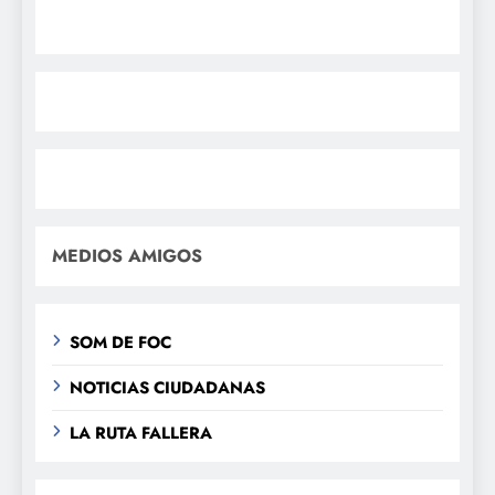
MEDIOS AMIGOS
SOM DE FOC
NOTICIAS CIUDADANAS
LA RUTA FALLERA