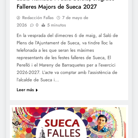
Falleres Majors de Sueca 2027
Redacción Fallas
7 de mayo de
2026
0
5 minutos
En la vesprada del dimecres 6 de maig, al Saló de
Plens de l’Ajuntament de Sueca, va tindre lloc la
telefonada a les que seran les màximes
representants de les festes falleres de Sueca, El
Perelló i el Mareny de Barraquetes per a l’exercici
2026-2027. L’acte va comptar amb l’assistència de
l’alcalde de Sueca i…
Leer más