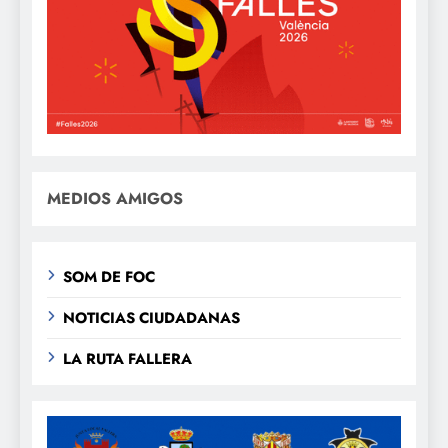
MEDIOS AMIGOS
SOM DE FOC
NOTICIAS CIUDADANAS
LA RUTA FALLERA