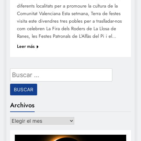
diferents localitats per a promoure la cultura de la
Comunitat Valenciana Esta setmana, Terra de festes
visita este divendres tres pobles per a traslladar-nos
com celebren La Fira dels Roders de La Llosa de
Ranes, les Festes Patronals de L’Alfàs del Pi i el…
Leer más
Buscar:
Archivos
Archivos