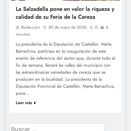
La Salzadella pone en valor la riqueza y
calidad de su Feria de la Cereza
Redacción
30 de mayo de 2026
0
6
minutos
La presidenta de la Diputación de Castellón, Marta
Barrachina, participa en la inauguración de este
evento de referencia del sector que, durante todo el
fin de semana, llenará las calles del municipio con
las extraordinarias variedades de cereza que se
producen en la localidad. La presidenta de la
Diputación Provincial de Castellón, Marta Barrachina,
pone…
Leer más
Buscar: