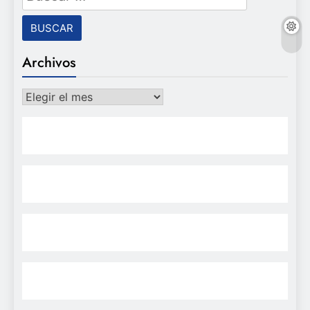
Archivos
Archivos