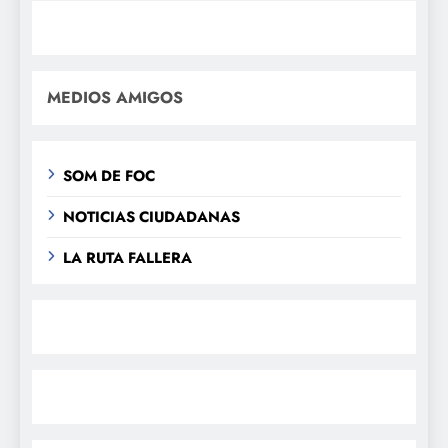
MEDIOS AMIGOS
SOM DE FOC
NOTICIAS CIUDADANAS
LA RUTA FALLERA