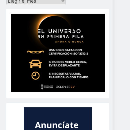
Archivos