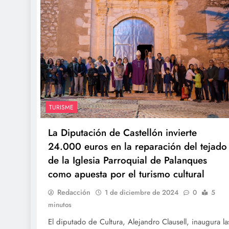
TURISME
La Diputación de Castellón invierte
24.000 euros en la reparación del tejado
de la Iglesia Parroquial de Palanques
como apuesta por el turismo cultural
Redacción
1 de diciembre de 2024
0
5
minutos
El diputado de Cultura, Alejandro Clausell, inaugura la