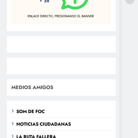
MEDIOS AMIGOS
SOM DE FOC
NOTICIAS CIUDADANAS
LA RUTA FALLERA