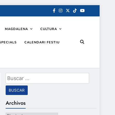
MAGDALENA
CULTURA
SPECIALS
CALENDARI FESTIU
Buscar:
Archivos