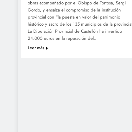
obras acompañado por el Obispo de Tortosa, Sergi
Gordo, y ensalza el compromiso de la institución
provincial con “la puesta en valor del patrimonio
histórico y sacro de los 135 municipios de la provincia
La Diputación Provincial de Castellón ha invertido
24.000 euros en la reparación del…
Leer más