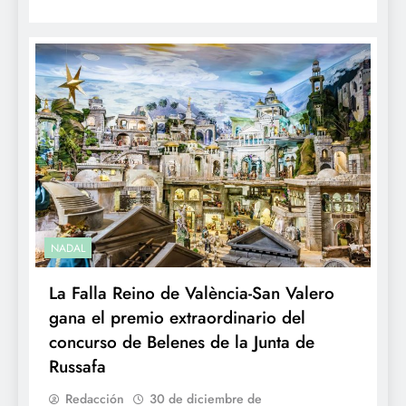
NADAL
La Falla Reino de València-San Valero
gana el premio extraordinario del
concurso de Belenes de la Junta de
Russafa
Redacción
30 de diciembre de