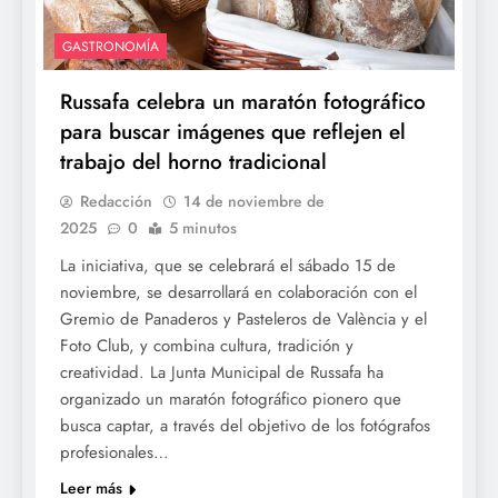
GASTRONOMÍA
Russafa celebra un maratón fotográfico
para buscar imágenes que reflejen el
trabajo del horno tradicional
Redacción
14 de noviembre de
2025
0
5 minutos
La iniciativa, que se celebrará el sábado 15 de
noviembre, se desarrollará en colaboración con el
Gremio de Panaderos y Pasteleros de València y el
Foto Club, y combina cultura, tradición y
creatividad. La Junta Municipal de Russafa ha
organizado un maratón fotográfico pionero que
busca captar, a través del objetivo de los fotógrafos
profesionales…
Leer más