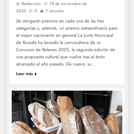
Redacción
18 de noviembre de
2025
0
7 minutos
Se otorgarán premios en cada una de las tres
categorías y, además, un premio extraordinario para
el mejor nacimiento en general La Junta Municipal
de Russafa ha lanzado la convocatoria de su
Concurso de Belenes 2025, la segunda edición de
una propuesta cultural que vuelve tras el éxito
alcanzado el año pasado. De nuevo, su…
Leer más