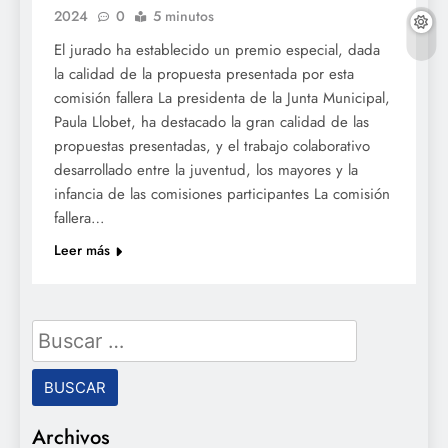
2024
0
5 minutos
El jurado ha establecido un premio especial, dada
la calidad de la propuesta presentada por esta
comisión fallera La presidenta de la Junta Municipal,
Paula Llobet, ha destacado la gran calidad de las
propuestas presentadas, y el trabajo colaborativo
desarrollado entre la juventud, los mayores y la
infancia de las comisiones participantes La comisión
fallera…
Leer más
Buscar:
Archivos