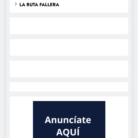
LA RUTA FALLERA