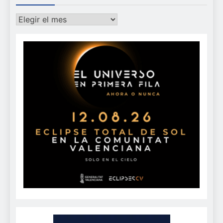
Archivos