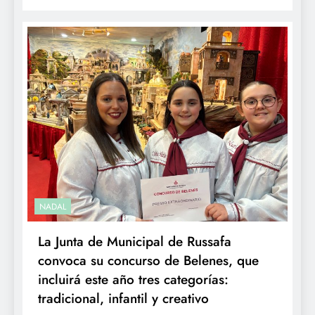
NADAL
La Junta de Municipal de Russafa
convoca su concurso de Belenes, que
incluirá este año tres categorías:
tradicional, infantil y creativo