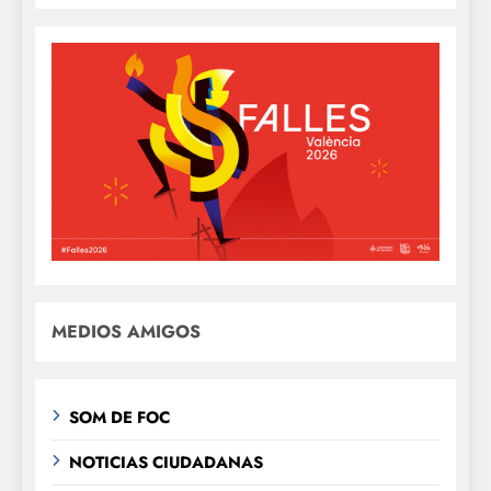
MEDIOS AMIGOS
SOM DE FOC
NOTICIAS CIUDADANAS