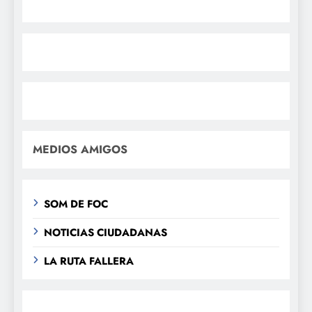
MEDIOS AMIGOS
SOM DE FOC
NOTICIAS CIUDADANAS
LA RUTA FALLERA