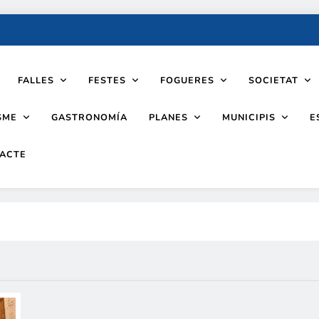
FALLES
FESTES
FOGUERES
SOCIETAT
SME
PLANES
MUNICIPIS
GASTRONOMÍA
E
ACTE