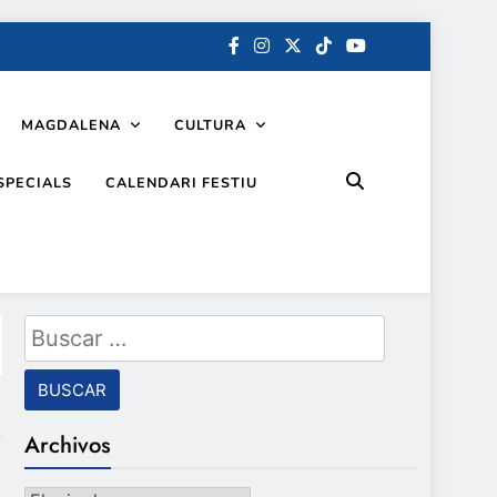
MAGDALENA
CULTURA
SPECIALS
CALENDARI FESTIU
Buscar:
Archivos