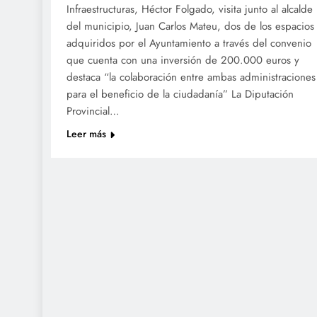
Infraestructuras, Héctor Folgado, visita junto al alcalde
del municipio, Juan Carlos Mateu, dos de los espacios
adquiridos por el Ayuntamiento a través del convenio
que cuenta con una inversión de 200.000 euros y
destaca “la colaboración entre ambas administraciones
para el beneficio de la ciudadanía” La Diputación
Provincial…
Leer más