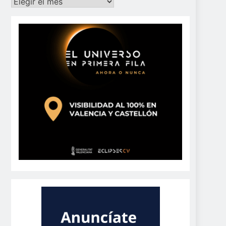
Archivos