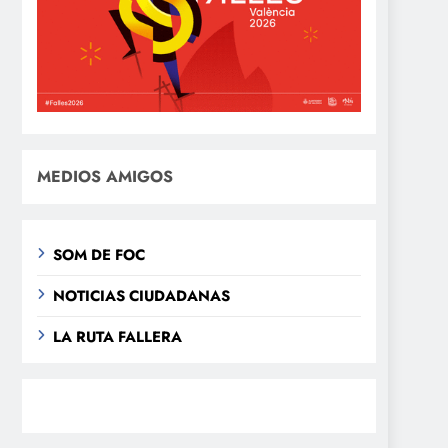
MEDIOS AMIGOS
SOM DE FOC
NOTICIAS CIUDADANAS
LA RUTA FALLERA