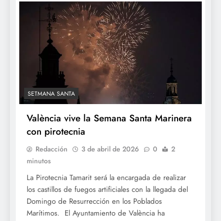
SETMANA SANTA
València vive la Semana Santa Marinera
con pirotecnia
Redacción
3 de abril de 2026
0
2
minutos
La Pirotecnia Tamarit será la encargada de realizar
los castillos de fuegos artificiales con la llegada del
Domingo de Resurrección en los Poblados
Marítimos. El Ayuntamiento de València ha