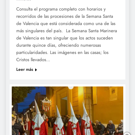
Consulta el programa completo con horarios y
recorridos de las procesiones de la Semana Santa
de Valencia que está considerada como una de las
más singulares del país. La Semana Santa Marinera
de Valencia es tan singular que los actos suceden
durante quince días, ofreciendo numerosas
particularidades. Las imágenes en las casas; los
Cristos llevados…
Leer más