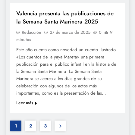
Valencia presenta las publicaciones de
la Semana Santa Marinera 2025
Redacción
27 de marzo de 2025
0
9
minutos
Este año cuenta como novedad un cuento ilustrado
«Los cuentos de la yaya Mareta» una primera
publicación para el público infantil en la historia de
la Semana Santa Marinera La Semana Santa
Marinera se acerca a los días grandes de su
celebración con algunos de los actos más
importantes, como es la presentación de las…
Leer más
1
2
3