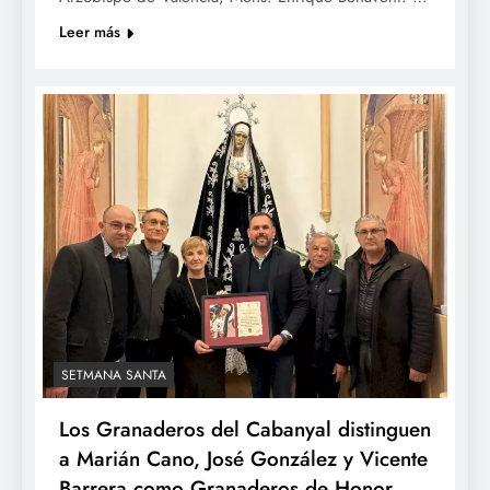
Leer más
SETMANA SANTA
Los Granaderos del Cabanyal distinguen
a Marián Cano, José González y Vicente
Barrera como Granaderos de Honor