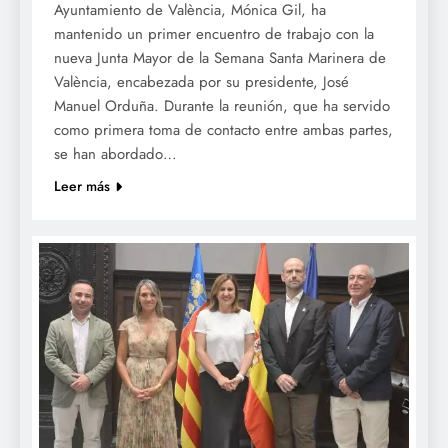
Ayuntamiento de València, Mónica Gil, ha
mantenido un primer encuentro de trabajo con la
nueva Junta Mayor de la Semana Santa Marinera de
València, encabezada por su presidente, José
Manuel Orduña. Durante la reunión, que ha servido
como primera toma de contacto entre ambas partes,
se han abordado…
Leer más