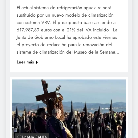
El actual sistema de refrigeración agua-aire será
sustituido por un nuevo modelo de climatización
con sistema VRV. El presupuesto base asciende a
617.987,89 euros con el 21% del IVA incluido. La
Junta de Gobierno Local ha aprobado este viernes
el proyecto de redacción para la renovación del
sistema de climatización del Museo de la Semana…
Leer más
SETMANA SANTA