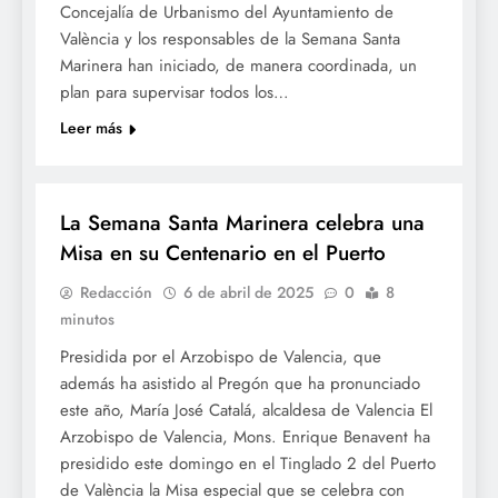
Concejalía de Urbanismo del Ayuntamiento de
València y los responsables de la Semana Santa
Marinera han iniciado, de manera coordinada, un
plan para supervisar todos los…
Leer más
SETMANA SANTA
La Semana Santa Marinera celebra una
Misa en su Centenario en el Puerto
Redacción
6 de abril de 2025
0
8
minutos
Presidida por el Arzobispo de Valencia, que
además ha asistido al Pregón que ha pronunciado
este año, María José Catalá, alcaldesa de Valencia El
Arzobispo de Valencia, Mons. Enrique Benavent ha
presidido este domingo en el Tinglado 2 del Puerto
de València la Misa especial que se celebra con