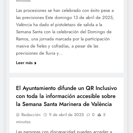
minutos
Las procesiones se han celebrado con éxito pese a
las previsiones Este domingo 13 de abril de 2025,
València ha dado el pistoletazo de salida a la
Semana Santa con la celebración del Domingo de
Ramos, una jornada marcada por la participación
masiva de fieles y cofradías, a pesar de las
previsiones de lluvia y…
Leer más
SETMANA SANTA
El Ayuntamiento difunde un QR Inclusivo
con toda la información accesible sobre
la Semana Santa Marinera de València
Redacción
9 de abril de 2025
0
5
minutos
Las personas con discapacidad pueden acceder a