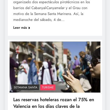
organizado dos espectáculos pirotécnicos en los
barrios del Cabanyal-Canyamelar y el Grau con
motivo de la Semana Santa Marinera. Así, la
medianoche del sábado, 4 de…
Leer más
SETMANA SANTA
TURISME
Las reservas hoteleras rozan el 75% en
Valencia en los días claves de la