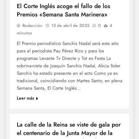
El Corte Inglés acoge el fallo de los
Premios «Semana Santa Marinera»
Redacción
15 de abril de 2025
0
4
minutos
El Premio periodístico Sanchis Nadal será este año
para el periodista Pau Pérez Rico y para los
programas Levante Tv Directe y Tot es Festa La
sobrina-nieta de Joaquín Sanchis Nadal, Alicia Soler
Sanchis ha estado presente en el acto Como ya es
tradicional, coincidiendo con Martes Santo, en plena
Semana Santa, El Corte Inglés…
Leer más
SETMANA SANTA
La calle de la Reina se viste de gala por
el centenario de la Junta Mayor de la