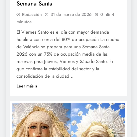
Semana Santa
Redacción
31 de marzo de 2026
0
4
minutos
El Viernes Santo es el día con mayor demanda
hotelera con cerca del 80% de ocupación La ciudad
de València se prepara para una Semana Santa
2026 con un 75% de ocupación media de las
reservas para Jueves, Viernes y Sábado Santo, lo
que confirma la estabilidad del sector y la
consolidación de la ciudad…
Leer más