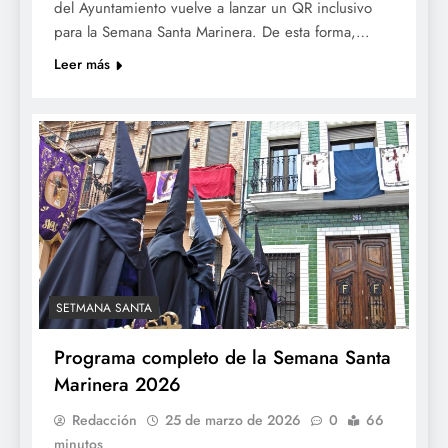
del Ayuntamiento vuelve a lanzar un QR inclusivo
para la Semana Santa Marinera. De esta forma,…
Leer más
SETMANA SANTA
Programa completo de la Semana Santa
Marinera 2026
Redacción
25 de marzo de 2026
0
66
minutos