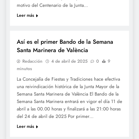
motivo del Centenario de la Junta…
Leer más
SETMANA SANTA
Así es el primer Bando de la Semana
Santa Marinera de València
Redacción
4 de abril de 2025
0
9
minutos
La Concejalía de Fiestas y Tradiciones hace efectiva
una reivindicación histórica de la Junta Mayor de la
Semana Santa Marinera de València El Bando de la
Semana Santa Marinera entrará en vigor el día 11 de
abril a las 00.00 horas y finalizará a las 21:00 horas
del 24 de abril de 2025 Por primer…
Leer más
SETMANA SANTA