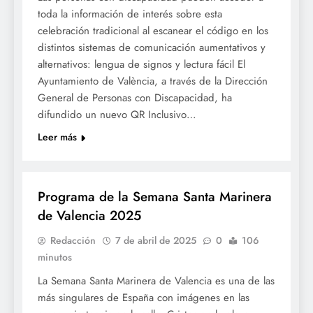
toda la información de interés sobre esta
celebración tradicional al escanear el código en los
distintos sistemas de comunicación aumentativos y
alternativos: lengua de signos y lectura fácil El
Ayuntamiento de València, a través de la Dirección
General de Personas con Discapacidad, ha
difundido un nuevo QR Inclusivo…
Leer más
SETMANA SANTA
Programa de la Semana Santa Marinera
de Valencia 2025
Redacción
7 de abril de 2025
0
106
minutos
La Semana Santa Marinera de Valencia es una de las
más singulares de España con imágenes en las