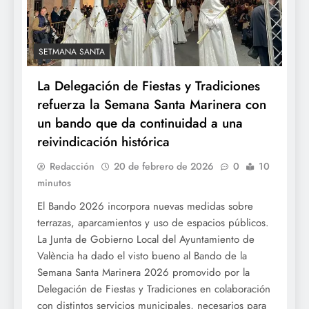
SETMANA SANTA
La Delegación de Fiestas y Tradiciones
refuerza la Semana Santa Marinera con
un bando que da continuidad a una
reivindicación histórica
Redacción
20 de febrero de 2026
0
10
minutos
El Bando 2026 incorpora nuevas medidas sobre
terrazas, aparcamientos y uso de espacios públicos.
La Junta de Gobierno Local del Ayuntamiento de
València ha dado el visto bueno al Bando de la
Semana Santa Marinera 2026 promovido por la
Delegación de Fiestas y Tradiciones en colaboración
con distintos servicios municipales, necesarios para