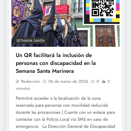
SETMANA SANTA
Un QR facilitará la inclusión de
personas con discapacidad en la
Semana Santa Marinera
Redacción
26 de marzo de 2026
0
2
minutos
Permitirá acceder a la localización de la zona
reservada para personas con movilidad reducida
durante las procesiones | Cuenta con un enlace para
contactar con la Policía Local vía SMS en caso de
emergencia. La Dirección General de Discapacidad