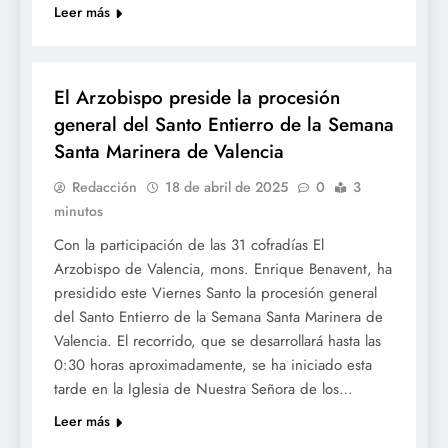
Leer más
SETMANA SANTA
El Arzobispo preside la procesión
general del Santo Entierro de la Semana
Santa Marinera de Valencia
Redacción
18 de abril de 2025
0
3
minutos
Con la participación de las 31 cofradías El
Arzobispo de Valencia, mons. Enrique Benavent, ha
presidido este Viernes Santo la procesión general
del Santo Entierro de la Semana Santa Marinera de
Valencia. El recorrido, que se desarrollará hasta las
0:30 horas aproximadamente, se ha iniciado esta
tarde en la Iglesia de Nuestra Señora de los…
Leer más