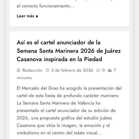
el correcto funcionamiento…
Leer más
SETMANA SANTA
Así es el cartel anunciador de la
Semana Santa Marinera 2026 de Juárez
Casanova inspirada en la Piedad
Redacción
2 de febrero de 2026
0
7
minutos
El Mercado del Grao ha acogido la presentación del
cartel de esta fiesta de profundo carácter marinero.
La Semana Santa Marinera de València ha
presentado el cartel anunciador de su edición de
2026, una propuesta gráfica del estudio Juárez
Casanova que sitúa la imagen, la emoción y el
simbolismo en el centro del relato visual…