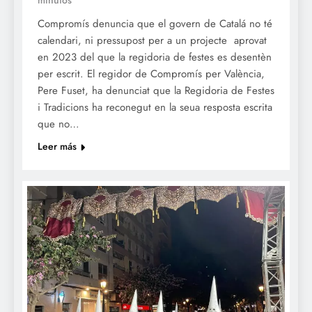
Compromís denuncia que el govern de Catalá no té
calendari, ni pressupost per a un projecte aprovat
en 2023 del que la regidoria de festes es desentèn
per escrit. El regidor de Compromís per València,
Pere Fuset, ha denunciat que la Regidoria de Festes
i Tradicions ha reconegut en la seua resposta escrita
que no…
Leer más