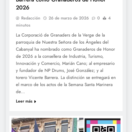
2026
Redacción
26 de marzo de 2026
0
4
minutos
La Corporació de Granaders de la Verge de la
parroquia de Nuestra Señora de los Ángeles del
Cabanyal ha nombrado como Granaderos de Honor
de 2026 a la consellera de Industria, Turismo,
Innovación y Comercio, Marián Cano; al empresario
y fundador de NP Drums, José González; y al
torero Vicente Barrera. La distinción se entregará en
el marco de los actos de la Semana Santa Marinera
de…
Leer más