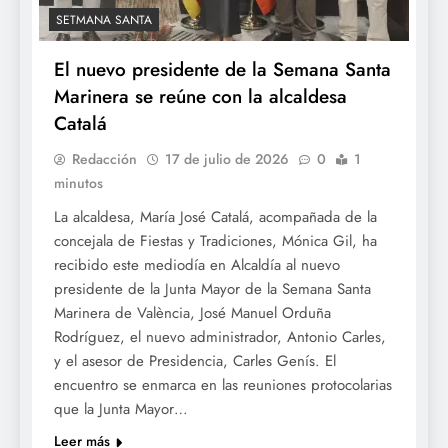
SETMANA SANTA
El nuevo presidente de la Semana Santa
Marinera se reúne con la alcaldesa
Catalá
Redacción
17 de julio de 2026
0
1
minutos
La alcaldesa, María José Catalá, acompañada de la
concejala de Fiestas y Tradiciones, Mónica Gil, ha
recibido este mediodía en Alcaldía al nuevo
presidente de la Junta Mayor de la Semana Santa
Marinera de València, José Manuel Orduña
Rodríguez, el nuevo administrador, Antonio Carles,
y el asesor de Presidencia, Carles Genís. El
encuentro se enmarca en las reuniones protocolarias
que la Junta Mayor…
Leer más