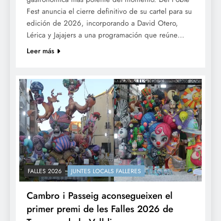
Fest anuncia el cierre definitivo de su cartel para su
edición de 2026, incorporando a David Otero,
Lérica y Jajajers a una programación que reúne…
Leer más
FALLES 2026
JUNTES LOCALS FALLERES
Cambro i Passeig aconsegueixen el
primer premi de les Falles 2026 de