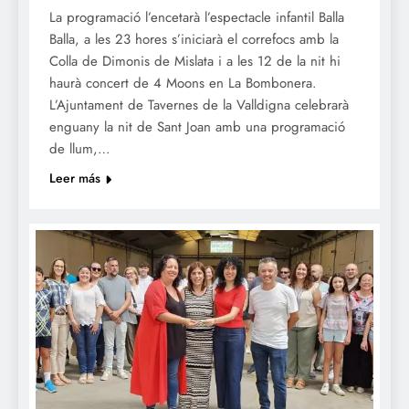
La programació l’encetarà l’espectacle infantil Balla
Balla, a les 23 hores s’iniciarà el correfocs amb la
Colla de Dimonis de Mislata i a les 12 de la nit hi
haurà concert de 4 Moons en La Bombonera.
L’Ajuntament de Tavernes de la Valldigna celebrarà
enguany la nit de Sant Joan amb una programació
de llum,…
Leer más