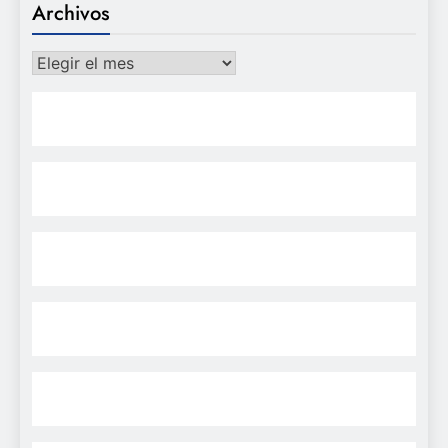
Archivos
Archivos