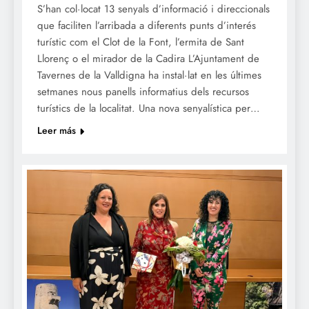
S’han col·locat 13 senyals d’informació i direccionals
que faciliten l’arribada a diferents punts d’interés
turístic com el Clot de la Font, l’ermita de Sant
Llorenç o el mirador de la Cadira L’Ajuntament de
Tavernes de la Valldigna ha instal·lat en les últimes
setmanes nous panells informatius dels recursos
turístics de la localitat. Una nova senyalística per…
Leer más