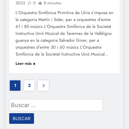
2023
0
8 minutos
L’Orquestra Simfònica Primitiva de Llíria s’imposa en
la categoria Martín i Soler, per a orquestres d’entre
61 i 85 músics L’Orquestra Simfònica de la Societat
Instructiva Unió Musical de Tavernes de la Valldigna
guanya en la categoria Salvador Giner, per a
orquestres d’entre 30 i 60 músics L’Orquestra
Simfònica de la Societat Instructiva Unió Musical…
Leer más
1
2
Buscar: