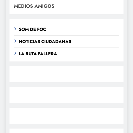
MEDIOS AMIGOS
SOM DE FOC
NOTICIAS CIUDADANAS
LA RUTA FALLERA