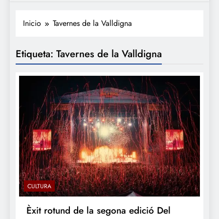
Inicio
Tavernes de la Valldigna
Etiqueta:
Tavernes de la Valldigna
CULTURA
Èxit rotund de la segona edició Del