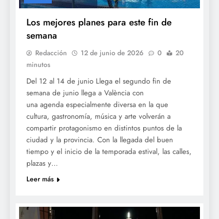
Los mejores planes para este fin de
semana
Redacción
12 de junio de 2026
0
20
minutos
Del 12 al 14 de junio Llega el segundo fin de
semana de junio llega a València con
una agenda especialmente diversa en la que
cultura, gastronomía, música y arte volverán a
compartir protagonismo en distintos puntos de la
ciudad y la provincia. Con la llegada del buen
tiempo y el inicio de la temporada estival, las calles,
plazas y…
Leer más