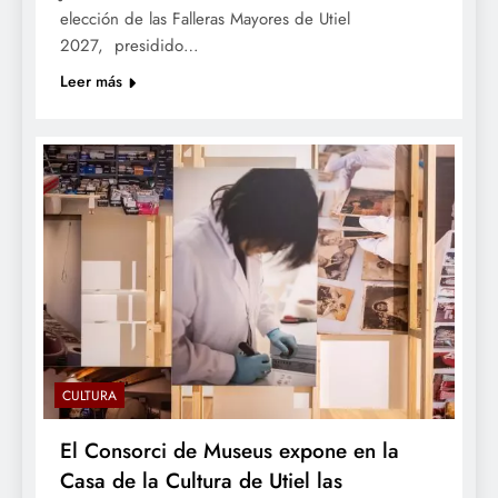
elección de las Falleras Mayores de Utiel
2027, presidido…
Leer más
CULTURA
El Consorci de Museus expone en la
Casa de la Cultura de Utiel las