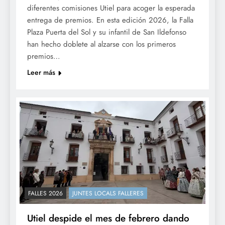
diferentes comisiones Utiel para acoger la esperada
entrega de premios. En esta edición 2026, la Falla
Plaza Puerta del Sol y su infantil de San Ildefonso
han hecho doblete al alzarse con los primeros
premios…
Leer más
FALLES 2026
JUNTES LOCALS FALLERES
Utiel despide el mes de febrero dando