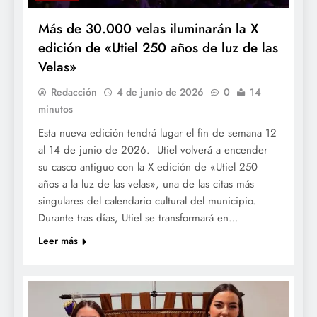
Más de 30.000 velas iluminarán la X
edición de «Utiel 250 años de luz de las
Velas»
Redacción
4 de junio de 2026
0
14
minutos
Esta nueva edición tendrá lugar el fin de semana 12
al 14 de junio de 2026. Utiel volverá a encender
su casco antiguo con la X edición de «Utiel 250
años a la luz de las velas», una de las citas más
singulares del calendario cultural del municipio.
Durante tras días, Utiel se transformará en…
Leer más