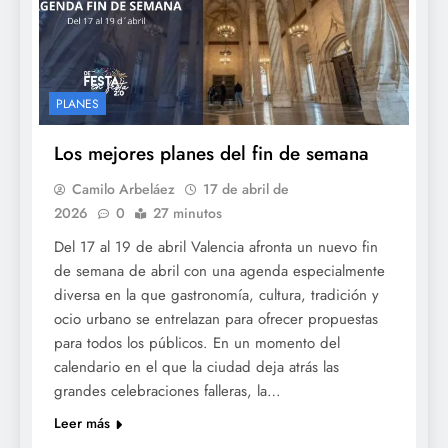
PLANES
Los mejores planes del fin de semana
Camilo Arbeláez
17 de abril de
2026
0
27 minutos
Del 17 al 19 de abril Valencia afronta un nuevo fin
de semana de abril con una agenda especialmente
diversa en la que gastronomía, cultura, tradición y
ocio urbano se entrelazan para ofrecer propuestas
para todos los públicos. En un momento del
calendario en el que la ciudad deja atrás las
grandes celebraciones falleras, la…
Leer más