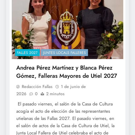
FALLES 2027
JUNTES LOCALS FALLERES
Andrea Pérez Martínez y Blanca Pérez
Gómez, Falleras Mayores de Utiel 2027
Redacción Fallas
1 de junio de
2026
0
2 minutos
El pasado viernes, el salón de la Casa de Cultura
acogía el acto de elección de las representantes
utielanas de las Fallas 2027. El pasado viernes, en
el salón de actos de la Casa de Cultura de Utiel, la
Junta Local Fallera de Utiel celebraba el acto de