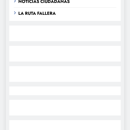
NOTICIAS CIUDADANAS
LA RUTA FALLERA