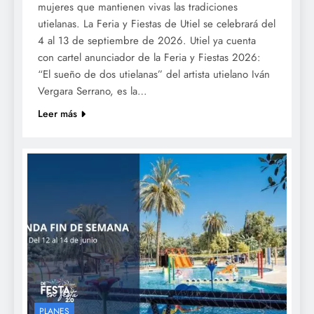
mujeres que mantienen vivas las tradiciones
utielanas. La Feria y Fiestas de Utiel se celebrará del
4 al 13 de septiembre de 2026. Utiel ya cuenta
con cartel anunciador de la Feria y Fiestas 2026:
“El sueño de dos utielanas” del artista utielano Iván
Vergara Serrano, es la…
Leer más
PLANES