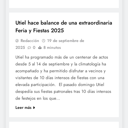
FESTES
Utiel hace balance de una extraordinaria
Feria y Fiestas 2025
Redacción
19 de septiembre de
2025
0
8 minutos
Utiel ha programado más de un centenar de actos
desde 5 al 14 de septiembre y la climatología ha
acompañado y ha permitido disfrutar a vecinos y
visitantes de 10 días intensos de fiestas con una
elevada participación. El pasado domingo Utiel
despedía sus fiestas patronales tras 10 días intensos
de festejos en los que…
Leer más
FESTES