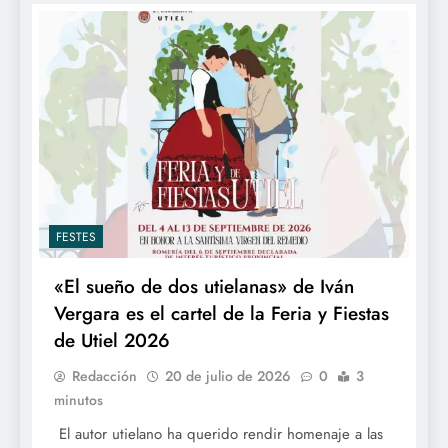
FESTES
«El sueño de dos utielanas» de Iván
Vergara es el cartel de la Feria y Fiestas
de Utiel 2026
Redacción
20 de julio de 2026
0
3
minutos
El autor utielano ha querido rendir homenaje a las