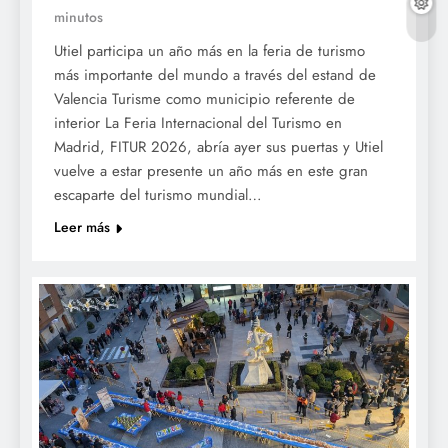
minutos
Utiel participa un año más en la feria de turismo
más importante del mundo a través del estand de
Valencia Turisme como municipio referente de
interior La Feria Internacional del Turismo en
Madrid, FITUR 2026, abría ayer sus puertas y Utiel
vuelve a estar presente un año más en este gran
escaparte del turismo mundial…
Leer más