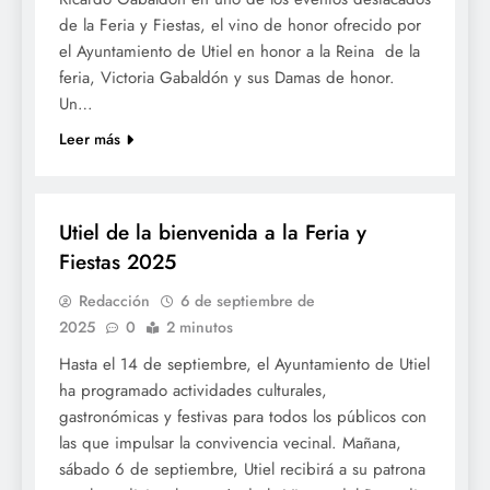
de la Feria y Fiestas, el vino de honor ofrecido por
el Ayuntamiento de Utiel en honor a la Reina de la
feria, Victoria Gabaldón y sus Damas de honor.
Un…
Leer más
FESTES
Utiel de la bienvenida a la Feria y
Fiestas 2025
Redacción
6 de septiembre de
2025
0
2 minutos
Hasta el 14 de septiembre, el Ayuntamiento de Utiel
ha programado actividades culturales,
gastronómicas y festivas para todos los públicos con
las que impulsar la convivencia vecinal. Mañana,
sábado 6 de septiembre, Utiel recibirá a su patrona