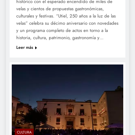
histórico con el esperado encendido de miles de
velas y cientos de propuestas gastronómicas,
culturales y festivas. “Utiel, 250 años a la luz de las
velas” celebra su décimo aniversario con novedades
y un programa completo de actos en torno a la
historia, cultura, patrimonio, gastronomía y…
Leer más
CULTURA