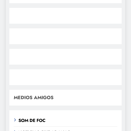
MEDIOS AMIGOS
SOM DE FOC