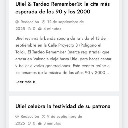
Utiel & Tardeo Remember®: la cita más
esperada de los 90 y los 2000
Redacción
12 de septiembre de
2025
0
4 minutos
Utiel revivirá la banda sonora de tu vida el 13 de
septiembre en la Calle Proyecto 3 (Polígono el
Tollo). El Tardeo Remember (marca registrada) que
arrasa en Valencia viaja hasta Utiel para hacer cantar
y bailar a varias generaciones. Este evento reúne a
los amantes de la música de los años 90 y 2000…
Leer más
FESTES
Utiel celebra la festividad de su patrona
Redacción
9 de septiembre de
2025
0
3 minutos