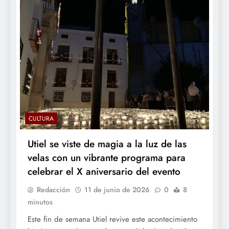
CULTURA
Utiel se viste de magia a la luz de las
velas con un vibrante programa para
celebrar el X aniversario del evento
Redacción
11 de junio de 2026
0
8
minutos
Este fin de semana Utiel revive este acontecimiento