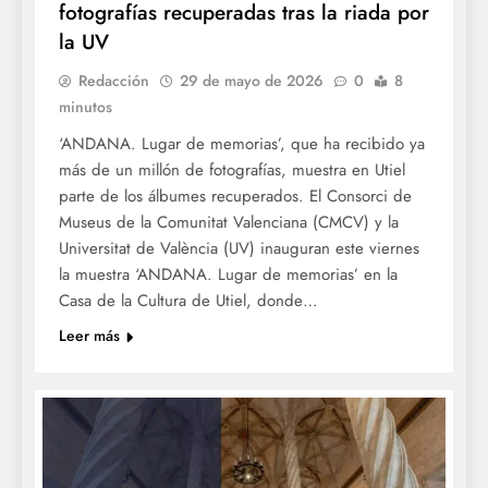
fotografías recuperadas tras la riada por
la UV
Redacción
29 de mayo de 2026
0
8
minutos
‘ANDANA. Lugar de memorias’, que ha recibido ya
más de un millón de fotografías, muestra en Utiel
parte de los álbumes recuperados. El Consorci de
Museus de la Comunitat Valenciana (CMCV) y la
Universitat de València (UV) inauguran este viernes
la muestra ‘ANDANA. Lugar de memorias’ en la
Casa de la Cultura de Utiel, donde…
Leer más