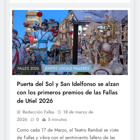
FALLES 2026
JUNTES LOCALS FALLERES
Puerta del Sol y San Idelfonso se alzan
con los primeros premios de las Fallas
de Utiel 2026
Redacción Fallas
18 de marzo de
2026
0
5 minutos
Como cada 17 de Marzo, el Teatro Rambal se viste
de Fallas y vibra con el sentimiento fallero de las