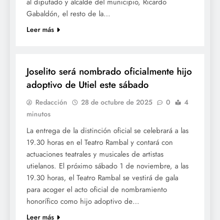
al diputado y alcalde del municipio, Ricardo
Gabaldón, el resto de la…
Leer más
CULTURA
Joselito será nombrado oficialmente hijo
adoptivo de Utiel este sábado
Redacción
28 de octubre de 2025
0
4
minutos
La entrega de la distinción oficial se celebrará a las
19.30 horas en el Teatro Rambal y contará con
actuaciones teatrales y musicales de artistas
utielanos. El próximo sábado 1 de noviembre, a las
19.30 horas, el Teatro Rambal se vestirá de gala
para acoger el acto oficial de nombramiento
honorífico como hijo adoptivo de…
Leer más