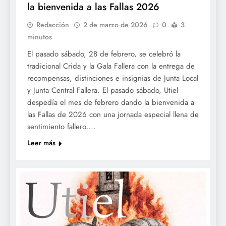
la bienvenida a las Fallas 2026
Redacción
2 de marzo de 2026
0
3
minutos
El pasado sábado, 28 de febrero, se celebró la
tradicional Crida y la Gala Fallera con la entrega de
recompensas, distinciones e insignias de Junta Local
y Junta Central Fallera. El pasado sábado, Utiel
despedía el mes de febrero dando la bienvenida a
las Fallas de 2026 con una jornada especial llena de
sentimiento fallero….
Leer más