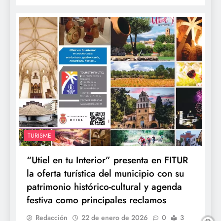
TURISME
“Utiel en tu Interior” presenta en FITUR
la oferta turística del municipio con su
patrimonio histórico-cultural y agenda
festiva como principales reclamos
Redacción
22 de enero de 2026
0
3