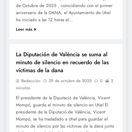
de Octubre de 2025 , coincidiendo con el primer
aniversario de la DANA, el Ayuntamiento de Utiel
ha iniciado a las 12 horas el…
Leer más
SOCIETAT
La Diputación de València se suma al
minuto de silencio en recuerdo de las
víctimas de la dana
Redacción
29 de octubre de 2025
0
2
minutos
El presidente de la Diputació de València, Vicent
Mompó, guarda el minuto de silencio en Utiel El
presidente de la Diputació de València, Vicent
Mompó, se ha trasladado a Utiel para guardar el
minuto de silencio por las víctimas de la dana junto