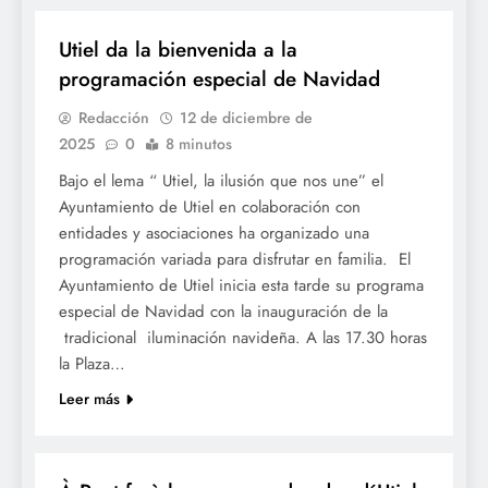
Utiel da la bienvenida a la
programación especial de Navidad
Redacción
12 de diciembre de
2025
0
8 minutos
Bajo el lema “ Utiel, la ilusión que nos une” el
Ayuntamiento de Utiel en colaboración con
entidades y asociaciones ha organizado una
programación variada para disfrutar en familia. El
Ayuntamiento de Utiel inicia esta tarde su programa
especial de Navidad con la inauguración de la
tradicional iluminación navideña. A las 17.30 horas
la Plaza…
Leer más
NADAL