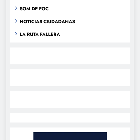
SOM DE FOC
NOTICIAS CIUDADANAS
LA RUTA FALLERA