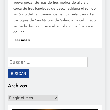
nueva pieza, de más de tres metros de altura y
cerca de tres toneladas de peso, restituirá el sonido
histórico del campanario del templo valenciano. La
parroquia de San Nicolás de Valencia ha culminado
un hecho histórico para el templo con la fundición
de una…
Leer más
Buscar:
Archivos
Archivos