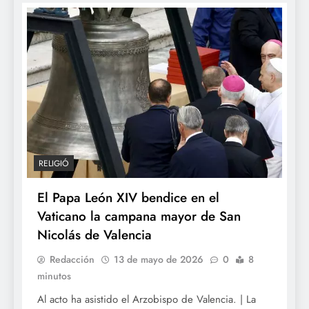
RELIGIÓ
El Papa León XIV bendice en el
Vaticano la campana mayor de San
Nicolás de Valencia
Redacción
13 de mayo de 2026
0
8
minutos
Al acto ha asistido el Arzobispo de Valencia. | La