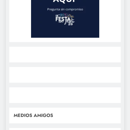
MEDIOS AMIGOS