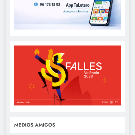
MEDIOS AMIGOS