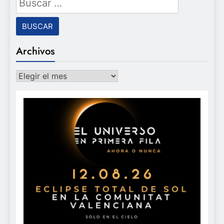
Archivos
Archivos