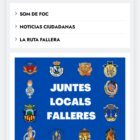
SOM DE FOC
NOTICIAS CIUDADANAS
LA RUTA FALLERA