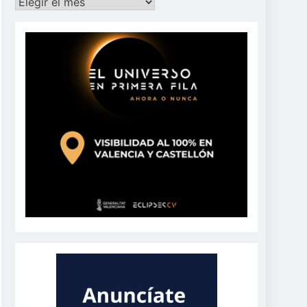
Archivos