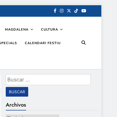
MAGDALENA
CULTURA
SPECIALS
CALENDARI FESTIU
Buscar:
Archivos