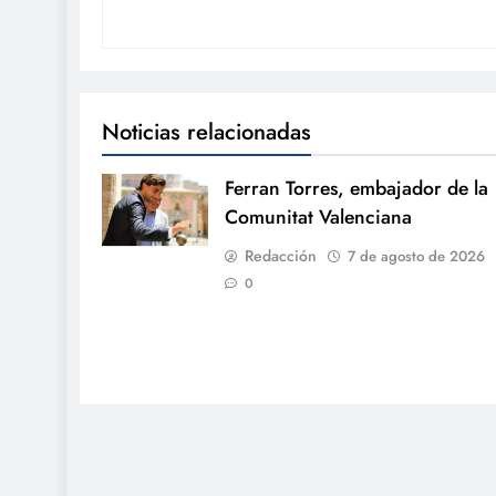
Noticias relacionadas
Ferran Torres, embajador de la
Comunitat Valenciana
Redacción
7 de agosto de 2026
0