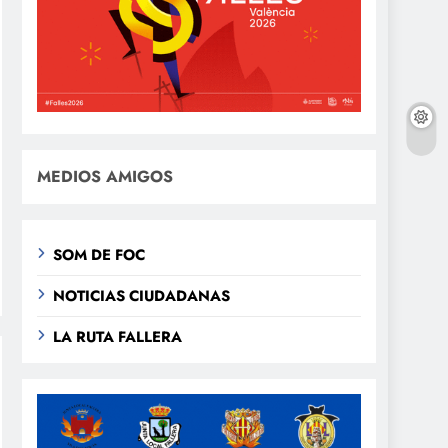
MEDIOS AMIGOS
SOM DE FOC
NOTICIAS CIUDADANAS
LA RUTA FALLERA