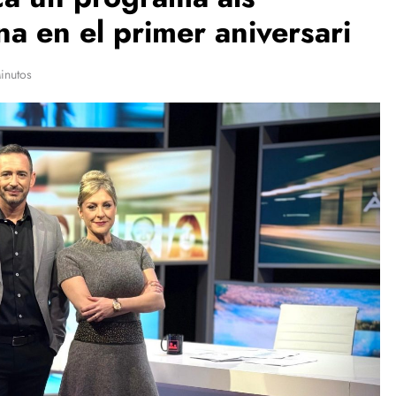
a en el primer aniversari
inutos