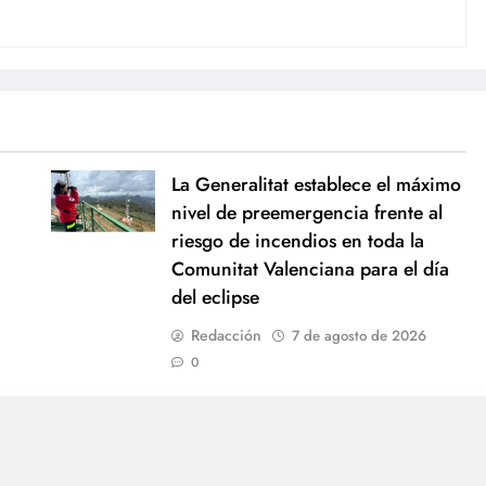
La Generalitat establece el máximo
nivel de preemergencia frente al
riesgo de incendios en toda la
Comunitat Valenciana para el día
del eclipse
Redacción
7 de agosto de 2026
0