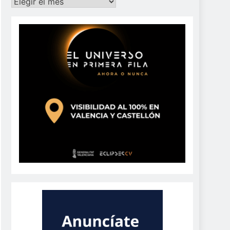
Archivos