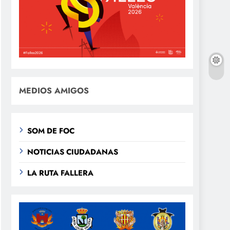
MEDIOS AMIGOS
SOM DE FOC
NOTICIAS CIUDADANAS
LA RUTA FALLERA