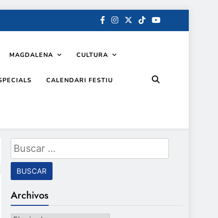
MAGDALENA
CULTURA
SPECIALS
CALENDARI FESTIU
Buscar:
Archivos