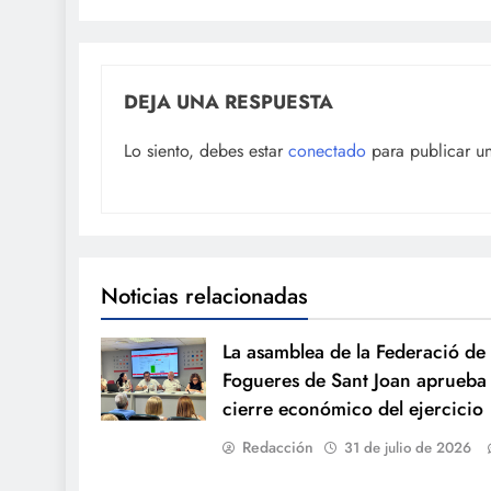
DEJA UNA RESPUESTA
Lo siento, debes estar
conectado
para publicar u
Noticias relacionadas
La asamblea de la Federació de
Fogueres de Sant Joan aprueba 
cierre económico del ejercicio
Redacción
31 de julio de 2026